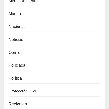
Medio Ambiente
Mundo
Nacional
Noticias
Opinión
Policiaca
Política
Protección Civil
Recientes