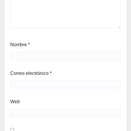
Nombre
*
Correo electrónico
*
Web