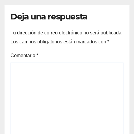
Deja una respuesta
Tu dirección de correo electrónico no será publicada.
Los campos obligatorios están marcados con
*
Comentario
*