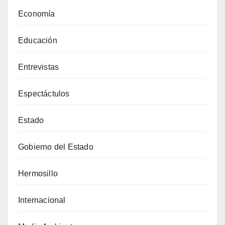
Economía
Educación
Entrevistas
Espectáctulos
Estado
Gobierno del Estado
Hermosillo
Internacional