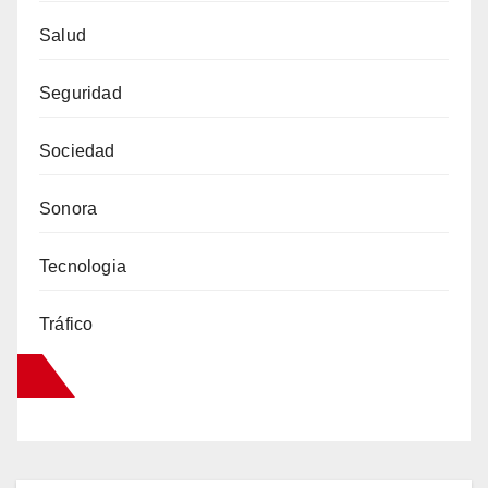
Salud
Seguridad
Sociedad
Sonora
Tecnologia
Tráfico