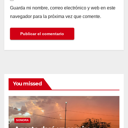
Guarda mi nombre, correo electrónico y web en este
navegador para la próxima vez que comente.
You missed
SONORA