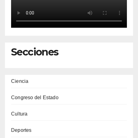
Secciones
Ciencia
Congreso del Estado
Cultura
Deportes