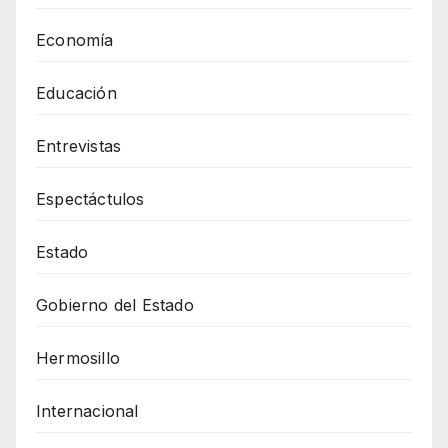
Economía
Educación
Entrevistas
Espectáctulos
Estado
Gobierno del Estado
Hermosillo
Internacional