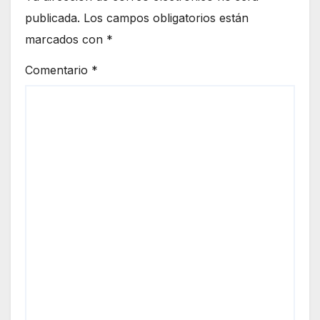
publicada.
Los campos obligatorios están
marcados con
*
Comentario
*