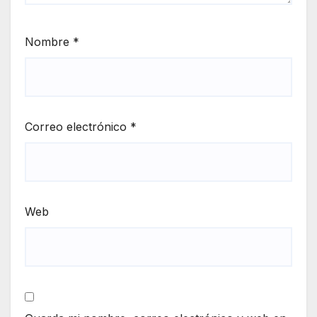
Nombre
*
Correo electrónico
*
Web