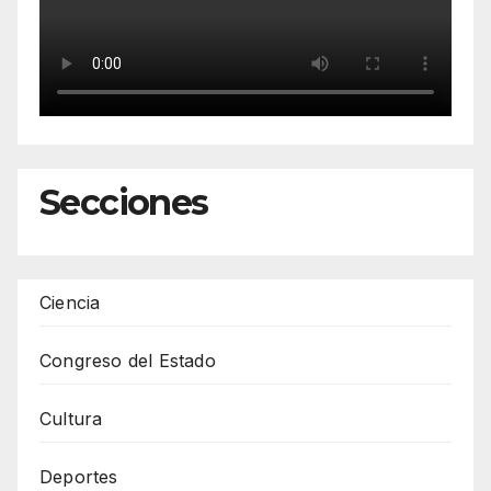
Secciones
Ciencia
Congreso del Estado
Cultura
Deportes