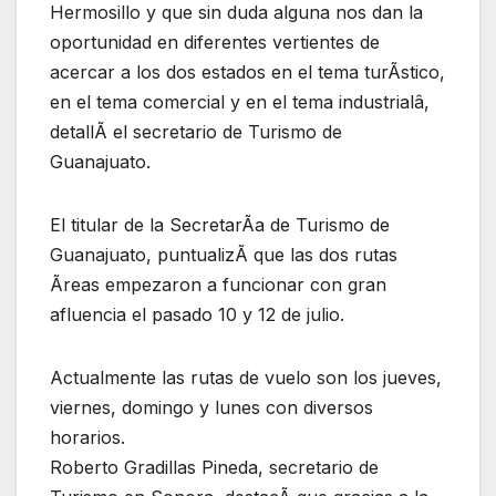
Hermosillo y que sin duda alguna nos dan la
oportunidad en diferentes vertientes de
acercar a los dos estados en el tema turÃstico,
en el tema comercial y en el tema industrialâ,
detallÃ el secretario de Turismo de
Guanajuato.
El titular de la SecretarÃa de Turismo de
Guanajuato, puntualizÃ que las dos rutas
Ãreas empezaron a funcionar con gran
afluencia el pasado 10 y 12 de julio.
Actualmente las rutas de vuelo son los jueves,
viernes, domingo y lunes con diversos
horarios.
Roberto Gradillas Pineda, secretario de