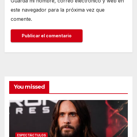
Guarda mi nombre, correo electrónico y web en
este navegador para la próxima vez que
comente.
You missed
ESPECTÁCTULOS