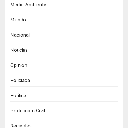
Medio Ambiente
Mundo
Nacional
Noticias
Opinión
Policiaca
Política
Protección Civil
Recientes