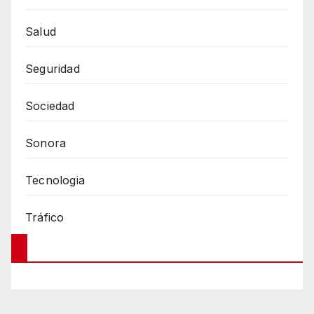
Salud
Seguridad
Sociedad
Sonora
Tecnologia
Tráfico