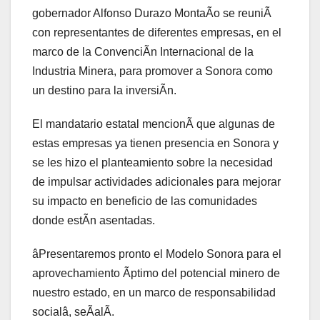
gobernador Alfonso Durazo MontaÃo se reuniÃ
con representantes de diferentes empresas, en el
marco de la ConvenciÃn Internacional de la
Industria Minera, para promover a Sonora como
un destino para la inversiÃn.
El mandatario estatal mencionÃ que algunas de
estas empresas ya tienen presencia en Sonora y
se les hizo el planteamiento sobre la necesidad
de impulsar actividades adicionales para mejorar
su impacto en beneficio de las comunidades
donde estÃn asentadas.
âPresentaremos pronto el Modelo Sonora para el
aprovechamiento Ãptimo del potencial minero de
nuestro estado, en un marco de responsabilidad
socialâ, seÃalÃ.