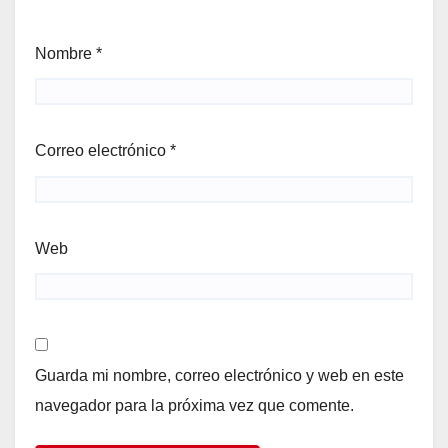
Nombre
*
Correo electrónico
*
Web
Guarda mi nombre, correo electrónico y web en este
navegador para la próxima vez que comente.