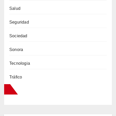
Salud
Seguridad
Sociedad
Sonora
Tecnologia
Tráfico