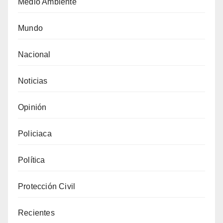
Medio Ambiente
Mundo
Nacional
Noticias
Opinión
Policiaca
Política
Protección Civil
Recientes