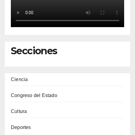
Secciones
Ciencia
Congreso del Estado
Cultura
Deportes