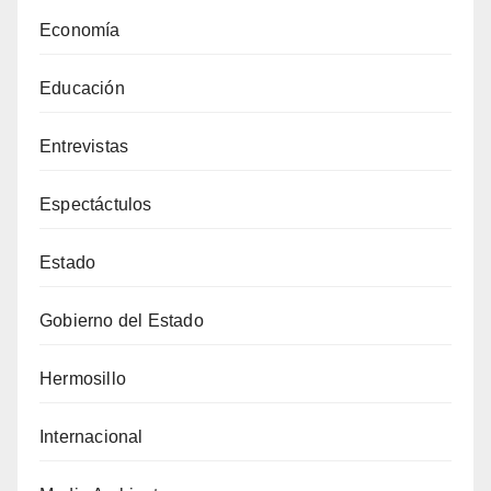
Economía
Educación
Entrevistas
Espectáctulos
Estado
Gobierno del Estado
Hermosillo
Internacional