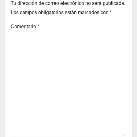
Tu dirección de correo electrónico no será publicada.
Los campos obligatorios están marcados con
*
Comentario
*