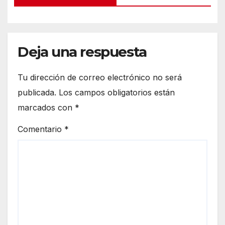
Deja una respuesta
Tu dirección de correo electrónico no será
publicada.
Los campos obligatorios están
marcados con
*
Comentario
*