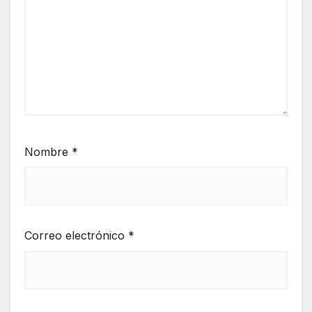
Nombre
*
Correo electrónico
*