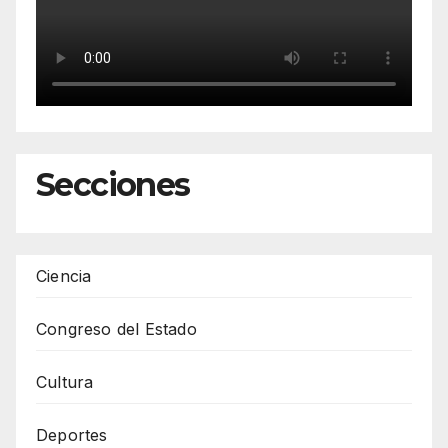
Secciones
Ciencia
Congreso del Estado
Cultura
Deportes