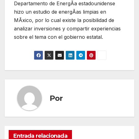
Departamento de EnergÃa estadounidense
hizo un estudio de energÃas limpias en
MÃxico, por lo cual existe la posibilidad de
analizar inversiones y compartir experiencias
sobre el tema con el gobierno estatal.
Por
Entrada relacionada