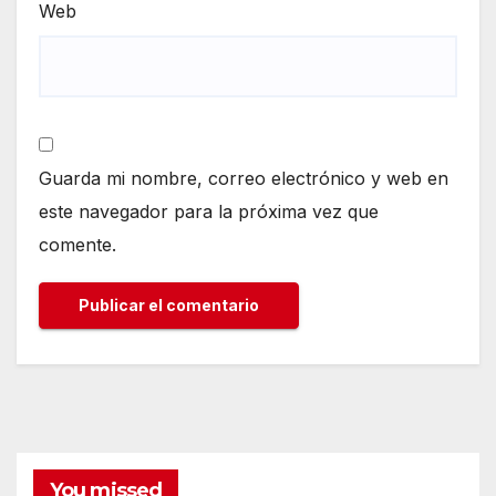
Web
Guarda mi nombre, correo electrónico y web en
este navegador para la próxima vez que
comente.
You missed