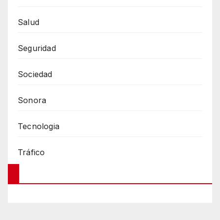
Salud
Seguridad
Sociedad
Sonora
Tecnologia
Tráfico