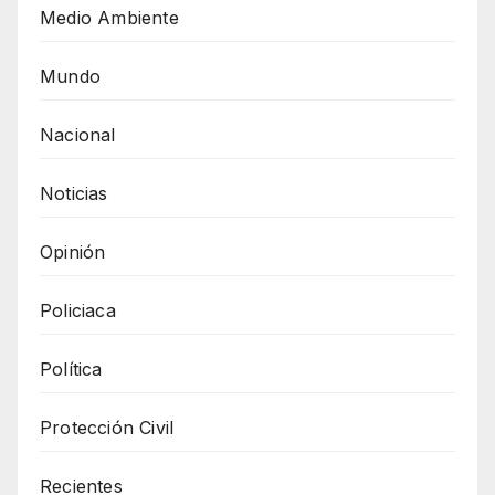
Medio Ambiente
Mundo
Nacional
Noticias
Opinión
Policiaca
Política
Protección Civil
Recientes