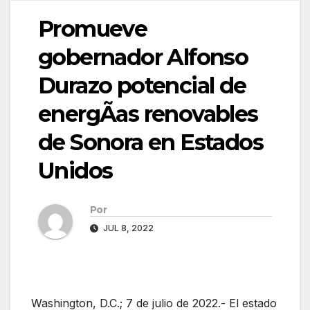
Promueve
gobernador Alfonso
Durazo potencial de
energÃas renovables
de Sonora en Estados
Unidos
Por
JUL 8, 2022
Washington, D.C.; 7 de julio de 2022.- El estado