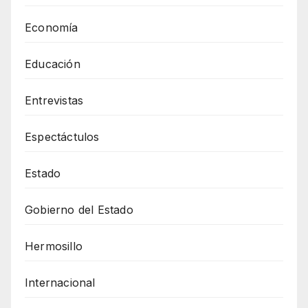
Economía
Educación
Entrevistas
Espectáctulos
Estado
Gobierno del Estado
Hermosillo
Internacional