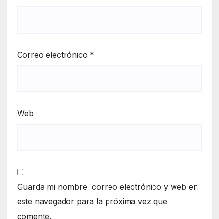
Correo electrónico
*
Web
Guarda mi nombre, correo electrónico y web en
este navegador para la próxima vez que
comente.