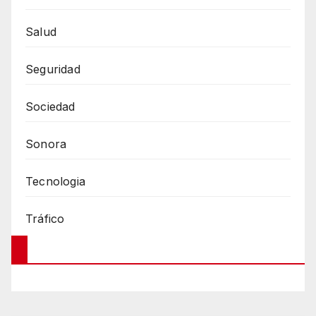
Salud
Seguridad
Sociedad
Sonora
Tecnologia
Tráfico