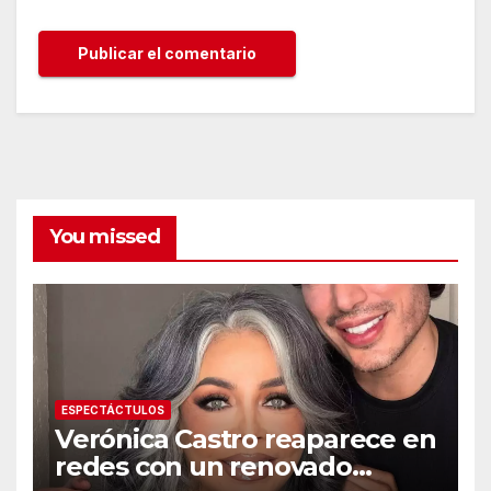
You missed
ESPECTÁCTULOS
Verónica Castro reaparece en
redes con un renovado