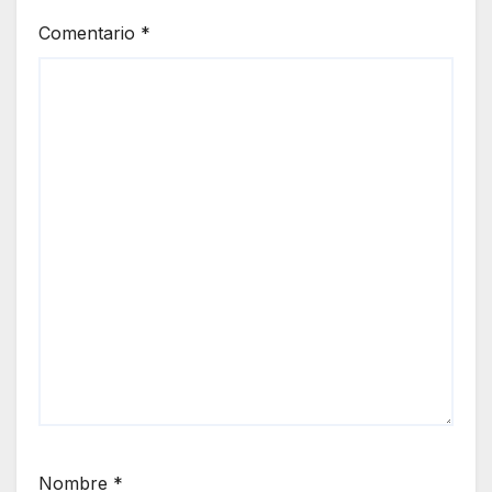
Comentario
*
Nombre
*