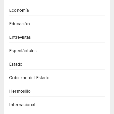
Economía
Educación
Entrevistas
Espectáctulos
Estado
Gobierno del Estado
Hermosillo
Internacional