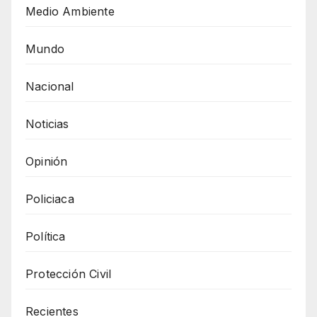
Medio Ambiente
Mundo
Nacional
Noticias
Opinión
Policiaca
Política
Protección Civil
Recientes