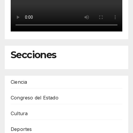
Secciones
Ciencia
Congreso del Estado
Cultura
Deportes