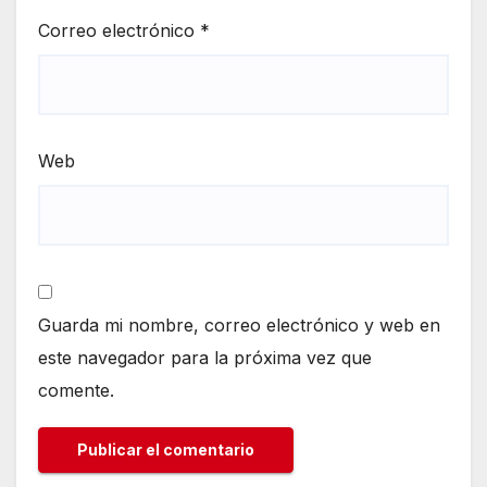
Correo electrónico
*
Web
Guarda mi nombre, correo electrónico y web en
este navegador para la próxima vez que
comente.