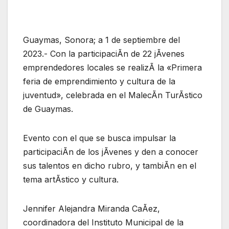
Guaymas, Sonora; a 1 de septiembre del
2023.- Con la participaciÃn de 22 jÃvenes
emprendedores locales se realizÃ la «Primera
feria de emprendimiento y cultura de la
juventud», celebrada en el MalecÃn TurÃstico
de Guaymas.
Evento con el que se busca impulsar la
participaciÃn de los jÃvenes y den a conocer
sus talentos en dicho rubro, y tambiÃn en el
tema artÃstico y cultura.
Jennifer Alejandra Miranda CaÃez,
coordinadora del Instituto Municipal de la