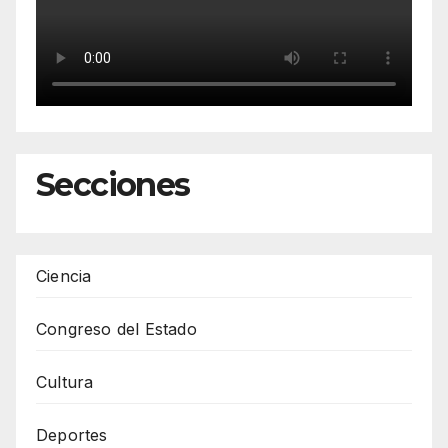
Secciones
Ciencia
Congreso del Estado
Cultura
Deportes