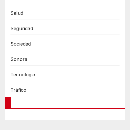
Salud
Seguridad
Sociedad
Sonora
Tecnologia
Tráfico