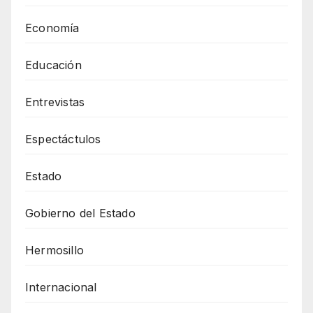
Economía
Educación
Entrevistas
Espectáctulos
Estado
Gobierno del Estado
Hermosillo
Internacional