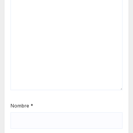
Nombre
*