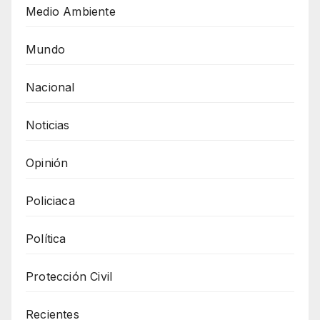
Medio Ambiente
Mundo
Nacional
Noticias
Opinión
Policiaca
Política
Protección Civil
Recientes