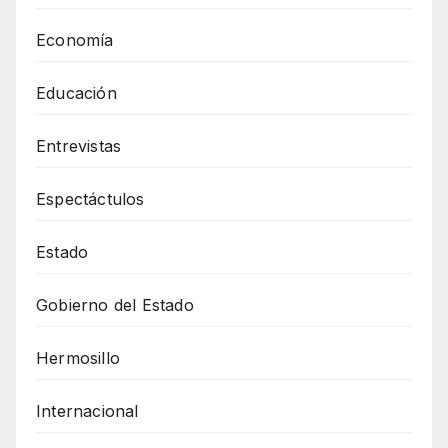
Economía
Educación
Entrevistas
Espectáctulos
Estado
Gobierno del Estado
Hermosillo
Internacional