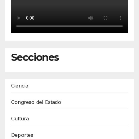
Secciones
Ciencia
Congreso del Estado
Cultura
Deportes