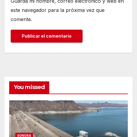
Guarda mi nombre, correo electrónico y web en
este navegador para la próxima vez que
comente.
You missed
SONORA