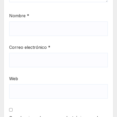
Nombre
*
Correo electrónico
*
Web