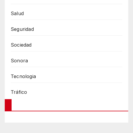
Salud
Seguridad
Sociedad
Sonora
Tecnologia
Tráfico