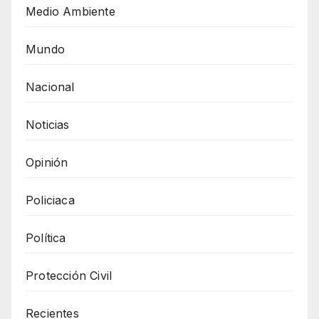
Medio Ambiente
Mundo
Nacional
Noticias
Opinión
Policiaca
Política
Protección Civil
Recientes