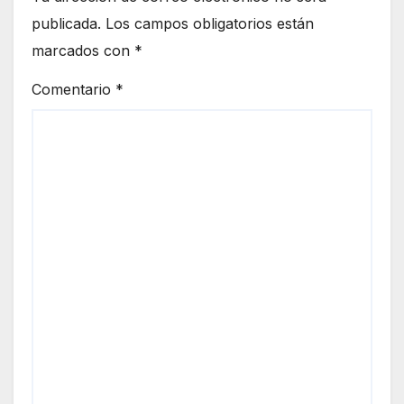
publicada.
Los campos obligatorios están
marcados con
*
Comentario
*