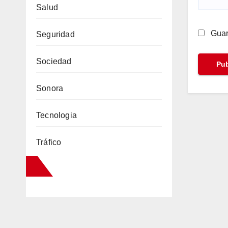
Salud
Guar
Seguridad
Sociedad
Sonora
Tecnologia
Tráfico