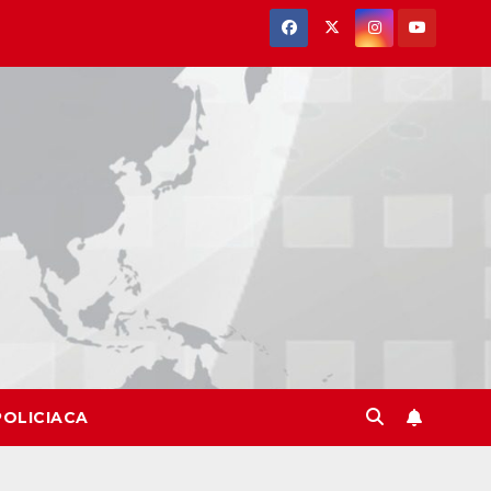
POLICIACA