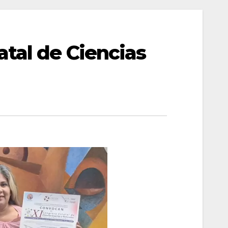
atal de Ciencias