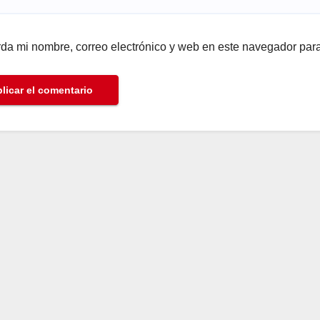
da mi nombre, correo electrónico y web en este navegador par