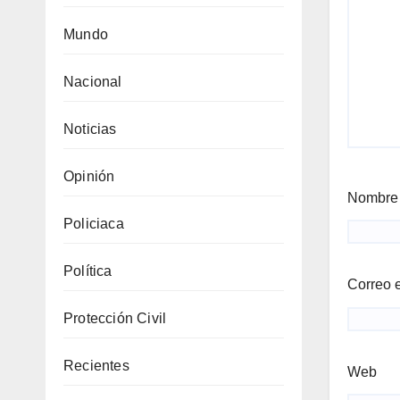
Mundo
Nacional
Noticias
Opinión
Nombr
Policiaca
Política
Correo 
Protección Civil
Recientes
Web