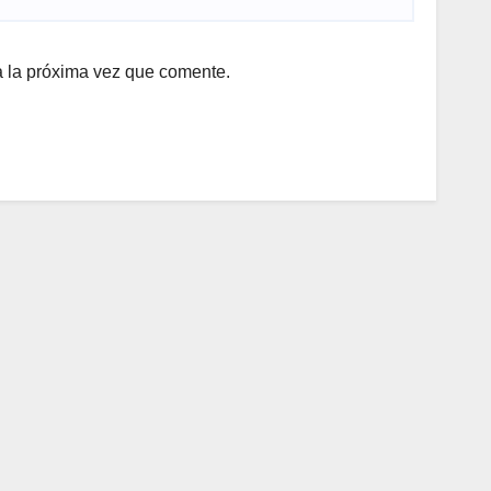
a la próxima vez que comente.