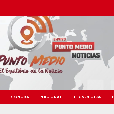
SONORA
NACIONAL
TECNOLOGIA