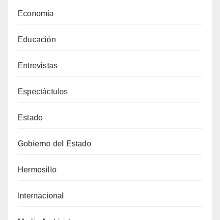
Economía
Educación
Entrevistas
Espectáctulos
Estado
Gobierno del Estado
Hermosillo
Internacional