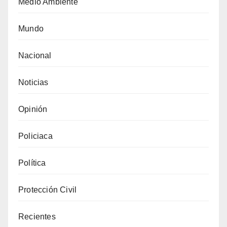
Medio Ambiente
Mundo
Nacional
Noticias
Opinión
Policiaca
Política
Protección Civil
Recientes