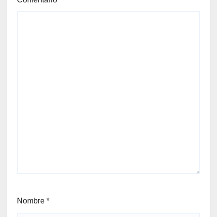
Nombre
*