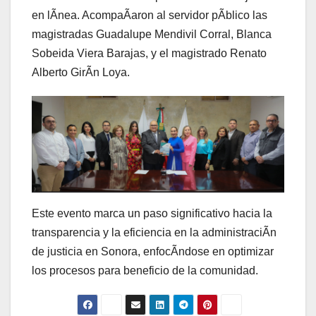
en lÃnea. AcompaÃaron al servidor pÃblico las
magistradas Guadalupe Mendivil Corral, Blanca
Sobeida Viera Barajas, y el magistrado Renato
Alberto GirÃn Loya.
Este evento marca un paso significativo hacia la
transparencia y la eficiencia en la administraciÃn
de justicia en Sonora, enfocÃndose en optimizar
los procesos para beneficio de la comunidad.