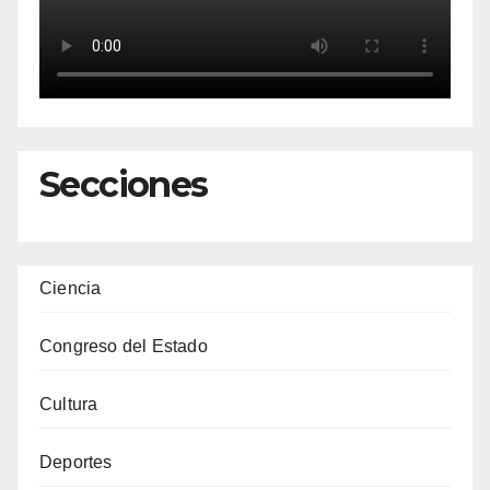
Secciones
Ciencia
Congreso del Estado
Cultura
Deportes