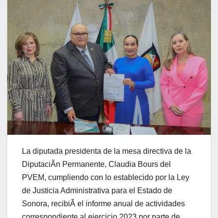
La diputada presidenta de la mesa directiva de la
DiputaciÃn Permanente, Claudia Bours del
PVEM, cumpliendo con lo establecido por la Ley
de Justicia Administrativa para el Estado de
Sonora, recibiÃ el informe anual de actividades
correspondiente al ejercicio 2023 por parte de