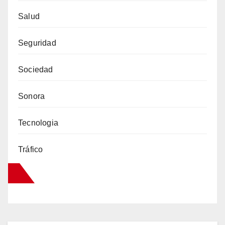
Salud
Seguridad
Sociedad
Sonora
Tecnologia
Tráfico