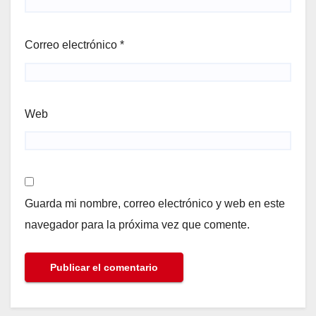
Correo electrónico
*
Web
Guarda mi nombre, correo electrónico y web en este
navegador para la próxima vez que comente.