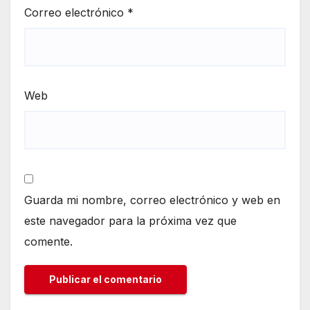
Correo electrónico
*
Web
Guarda mi nombre, correo electrónico y web en
este navegador para la próxima vez que
comente.