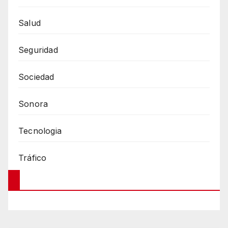
Salud
Seguridad
Sociedad
Sonora
Tecnologia
Tráfico