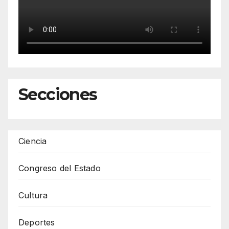
Secciones
Ciencia
Congreso del Estado
Cultura
Deportes