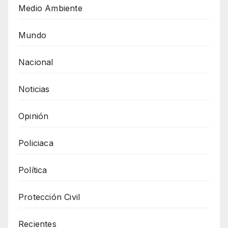
Medio Ambiente
Mundo
Nacional
Noticias
Opinión
Policiaca
Política
Protección Civil
Recientes