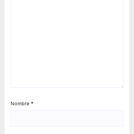
Nombre
*