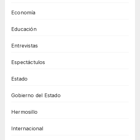
Economía
Educación
Entrevistas
Espectáctulos
Estado
Gobierno del Estado
Hermosillo
Internacional