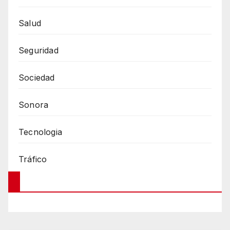
Salud
Seguridad
Sociedad
Sonora
Tecnologia
Tráfico