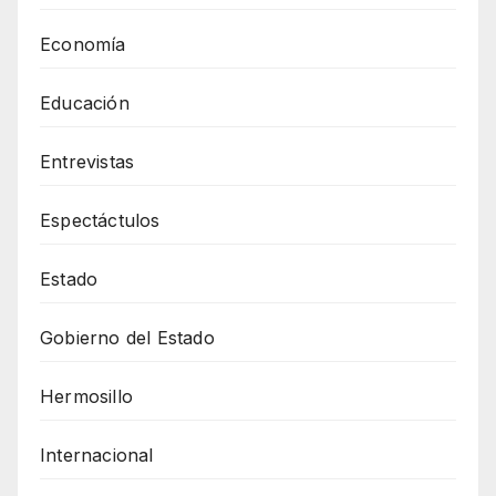
Economía
Educación
Entrevistas
Espectáctulos
Estado
Gobierno del Estado
Hermosillo
Internacional