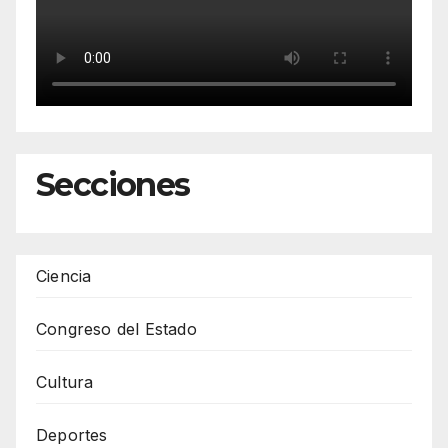
Secciones
Ciencia
Congreso del Estado
Cultura
Deportes