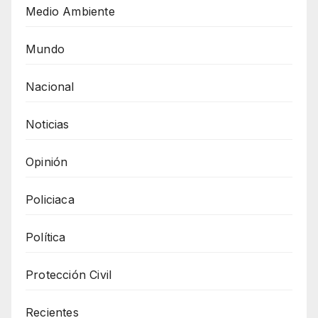
Medio Ambiente
Mundo
Nacional
Noticias
Opinión
Policiaca
Política
Protección Civil
Recientes