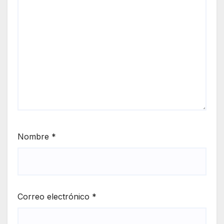
Nombre
*
Correo electrónico
*