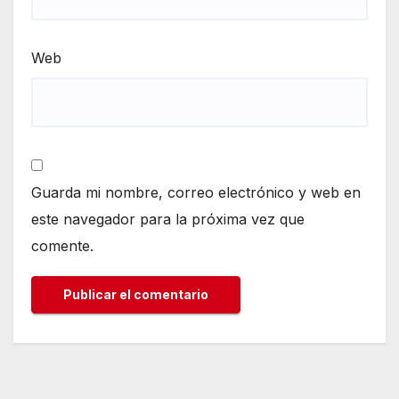
Web
Guarda mi nombre, correo electrónico y web en
este navegador para la próxima vez que
comente.