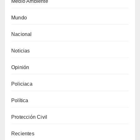
Medio Ambiente
Mundo
Nacional
Noticias
Opinión
Policiaca
Política
Protección Civil
Recientes