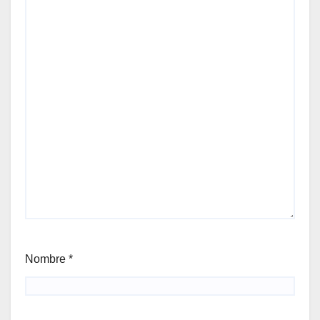
Nombre
*