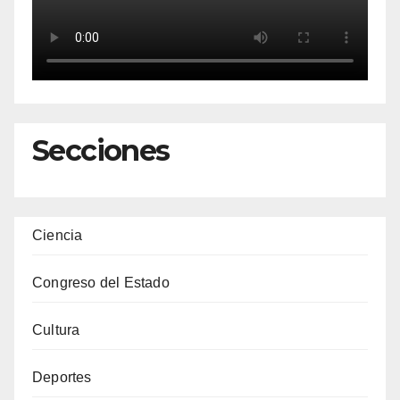
Secciones
Ciencia
Congreso del Estado
Cultura
Deportes