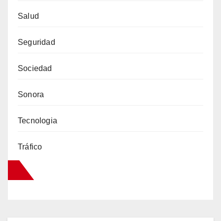
Salud
Seguridad
Sociedad
Sonora
Tecnologia
Tráfico