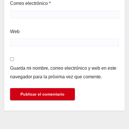
Correo electrónico
*
Web
Guarda mi nombre, correo electrónico y web en este
navegador para la próxima vez que comente.