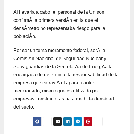
Al llevarla a cabo, el personal de la Unison
confirmÃ la primera versiÃn en la que el
densÃmetro no representaba riesgo para la
poblaciÃn.
Por ser un tema meramente federal, serÃ la
ComisiÃn Nacional de Seguridad Nuclear y
Salvaguardias de la SecretarÃa de EnergÃa la
encargada de determinar la responsabilidad de la
empresa que extraviÃ el aparato antes
mencionado, mismo que es utilizado por
empresas constructoras para medir la densidad
del suelo.