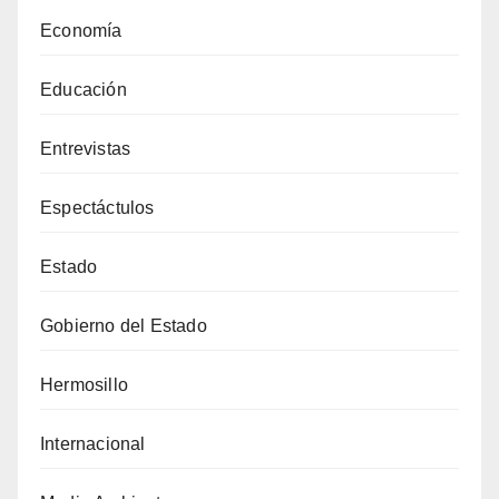
Economía
Educación
Entrevistas
Espectáctulos
Estado
Gobierno del Estado
Hermosillo
Internacional