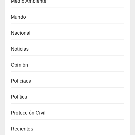
Medio Ambiente
Mundo
Nacional
Noticias
Opinión
Policiaca
Política
Protección Civil
Recientes