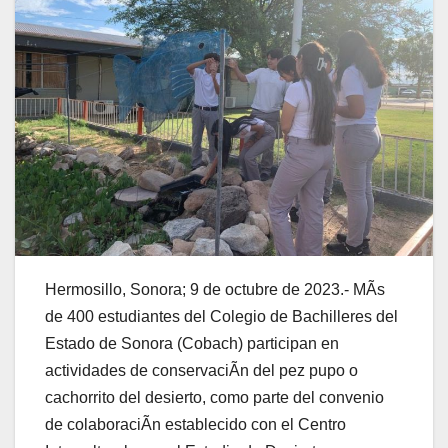
Hermosillo, Sonora; 9 de octubre de 2023.- MÃs
de 400 estudiantes del Colegio de Bachilleres del
Estado de Sonora (Cobach) participan en
actividades de conservaciÃn del pez pupo o
cachorrito del desierto, como parte del convenio
de colaboraciÃn establecido con el Centro