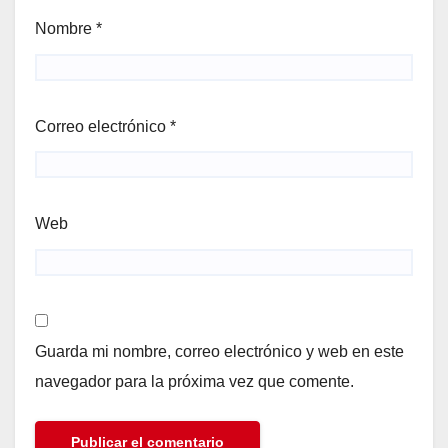
Nombre
*
Correo electrónico
*
Web
Guarda mi nombre, correo electrónico y web en este
navegador para la próxima vez que comente.