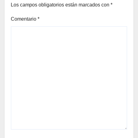
Los campos obligatorios están marcados con
*
Comentario
*