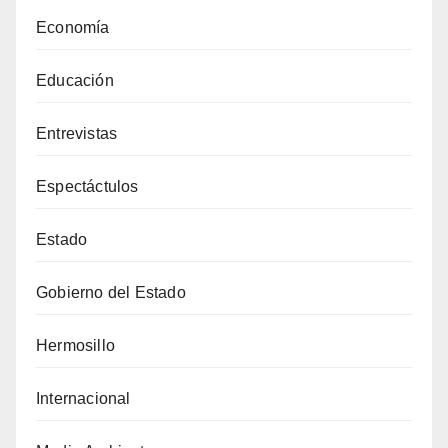
Economía
Educación
Entrevistas
Espectáctulos
Estado
Gobierno del Estado
Hermosillo
Internacional