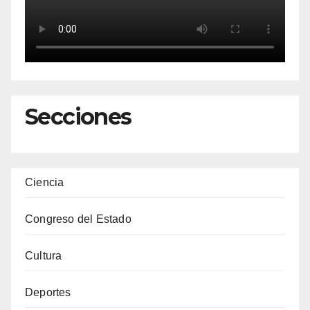
Secciones
Ciencia
Congreso del Estado
Cultura
Deportes