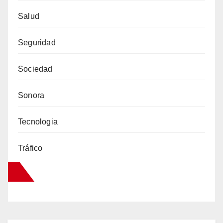
Salud
Seguridad
Sociedad
Sonora
Tecnologia
Tráfico