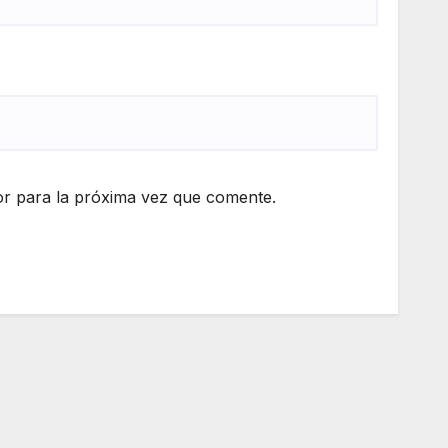
r para la próxima vez que comente.