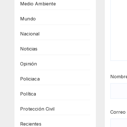
Medio Ambiente
Mundo
Nacional
Noticias
Opinión
Nombr
Policiaca
Política
Protección Civil
Correo 
Recientes