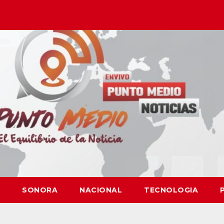
SONORA
NACIONAL
TECNOLOGIA