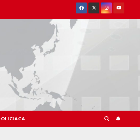
POLICIACA