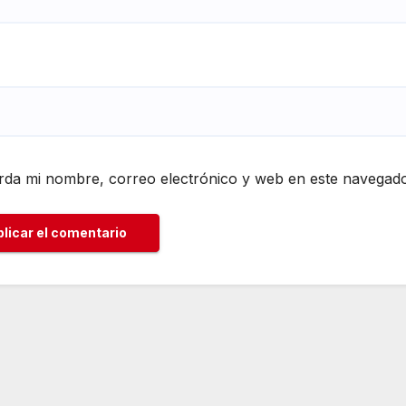
da mi nombre, correo electrónico y web en este navegado