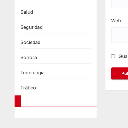
Salud
Web
Seguridad
Sociedad
Guar
Sonora
Tecnologia
Tráfico