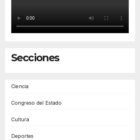
Secciones
Ciencia
Congreso del Estado
Cultura
Deportes