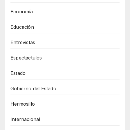
Economía
Educación
Entrevistas
Espectáctulos
Estado
Gobierno del Estado
Hermosillo
Internacional