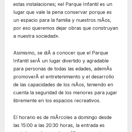
estas instalaciones; «el Parque Infantil es un
lugar que vale la pena conservar porque es
un espacio para la familia y nuestros niÃos,
por eso queremos dejar obras que construyan
a nuestra sociedad».
Asimismo, se diÃ a conocer que el Parque
Infantil serÃ un lugar divertido y agradable
para personas de todas las edades, ademÃs
promoverÃ el entretenimiento y el desarrollo
de las capacidades de los niÃos, teniendo en
cuenta la seguridad de los menores para jugar
libremente en los espacios recreativos.
El horario es de miÃrcoles a domingo desde
las 15:00 a las 20:30 horas, la entrada es