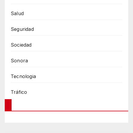
Salud
Seguridad
Sociedad
Sonora
Tecnologia
Tráfico