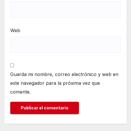
Web
Guarda mi nombre, correo electrónico y web en
este navegador para la próxima vez que
comente.