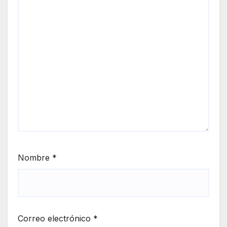
Nombre
*
Correo electrónico
*