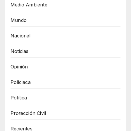
Medio Ambiente
Mundo
Nacional
Noticias
Opinión
Policiaca
Política
Protección Civil
Recientes