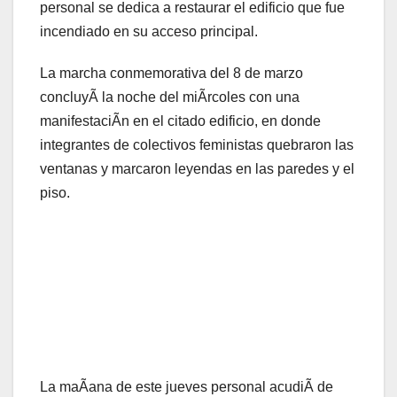
personal se dedica a restaurar el edificio que fue
incendiado en su acceso principal.
La marcha conmemorativa del 8 de marzo
concluyÃ la noche del miÃrcoles con una
manifestaciÃn en el citado edificio, en donde
integrantes de colectivos feministas quebraron las
ventanas y marcaron leyendas en las paredes y el
piso.
La maÃana de este jueves personal acudiÃ de