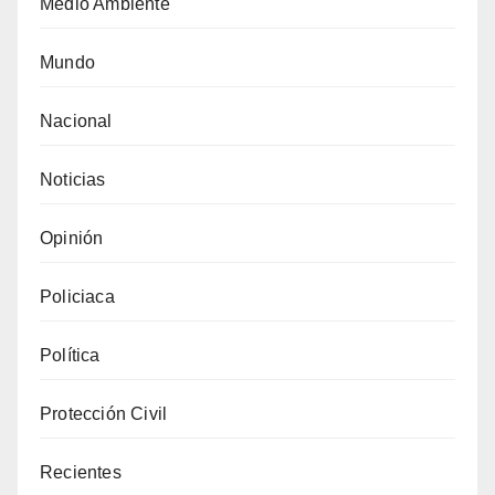
Medio Ambiente
Mundo
Nacional
Noticias
Opinión
Policiaca
Política
Protección Civil
Recientes