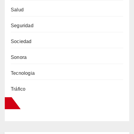
Salud
Seguridad
Sociedad
Sonora
Tecnologia
Tráfico