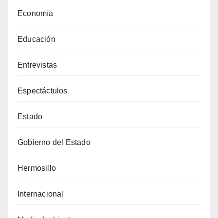
Economía
Educación
Entrevistas
Espectáctulos
Estado
Gobierno del Estado
Hermosillo
Internacional