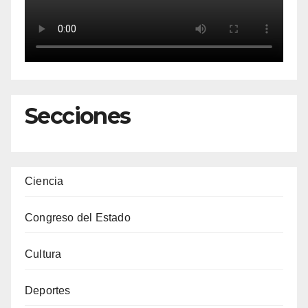
Secciones
Ciencia
Congreso del Estado
Cultura
Deportes