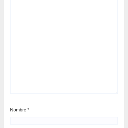
Nombre
*