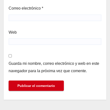
Correo electrónico
*
Web
Guarda mi nombre, correo electrónico y web en este
navegador para la próxima vez que comente.