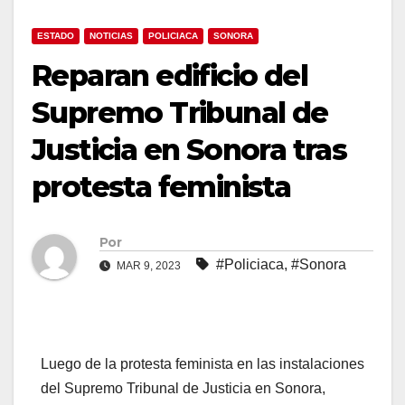
ESTADO
NOTICIAS
POLICIACA
SONORA
Reparan edificio del
Supremo Tribunal de
Justicia en Sonora tras
protesta feminista
Por
#Policiaca
,
#Sonora
MAR 9, 2023
Luego de la protesta feminista en las instalaciones
del Supremo Tribunal de Justicia en Sonora,