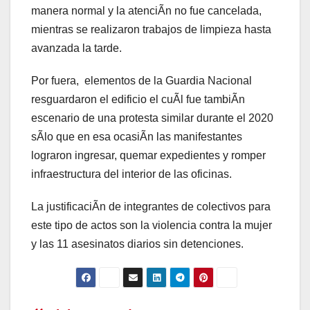
manera normal y la atenciÃn no fue cancelada,
mientras se realizaron trabajos de limpieza hasta
avanzada la tarde.
Por fuera, elementos de la Guardia Nacional
resguardaron el edificio el cuÃl fue tambiÃn
escenario de una protesta similar durante el 2020
sÃlo que en esa ocasiÃn las manifestantes
lograron ingresar, quemar expedientes y romper
infraestructura del interior de las oficinas.
La justificaciÃn de integrantes de colectivos para
este tipo de actos son la violencia contra la mujer
y las 11 asesinatos diarios sin detenciones.