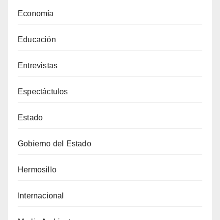
Economía
Educación
Entrevistas
Espectáctulos
Estado
Gobierno del Estado
Hermosillo
Internacional