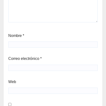
Nombre
*
Correo electrónico
*
Web