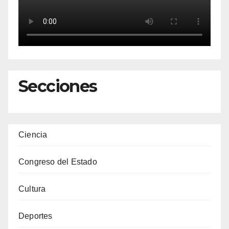
Secciones
Ciencia
Congreso del Estado
Cultura
Deportes