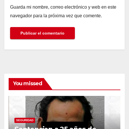
Guarda mi nombre, correo electrónico y web en este
navegador para la próxima vez que comente.
You missed
SEGURIDAD