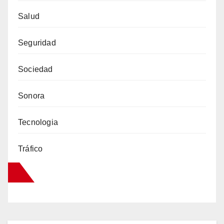
Salud
Seguridad
Sociedad
Sonora
Tecnologia
Tráfico