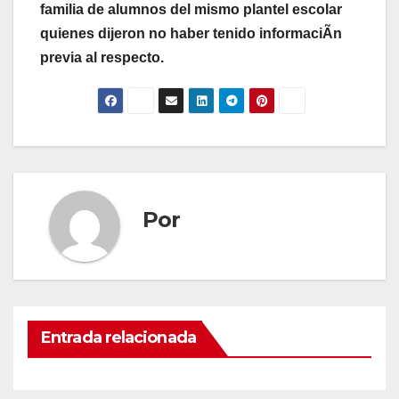
familia de alumnos del mismo plantel escolar
quienes dijeron no haber tenido informaciÃn
previa al respecto.
Por
Entrada relacionada