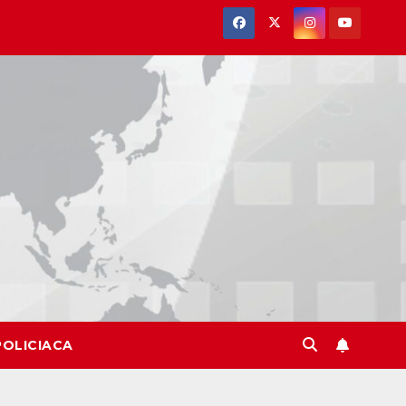
POLICIACA