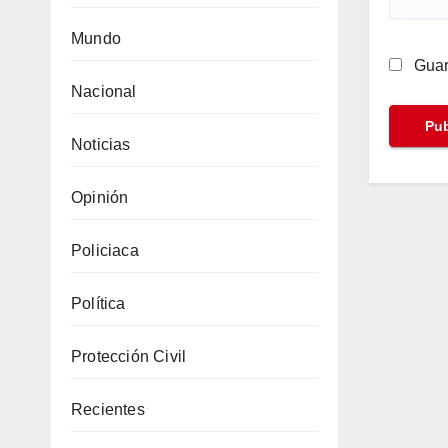
Mundo
Guar
Nacional
Noticias
Opinión
Policiaca
Política
Protección Civil
Recientes