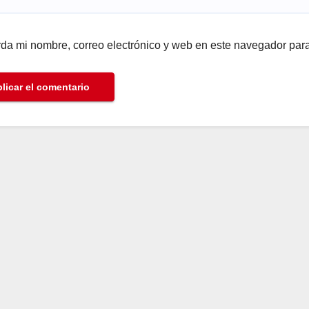
da mi nombre, correo electrónico y web en este navegador par