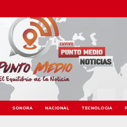
SONORA
NACIONAL
TECNOLOGIA