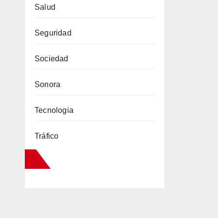
Salud
Seguridad
Sociedad
Sonora
Tecnologia
Tráfico