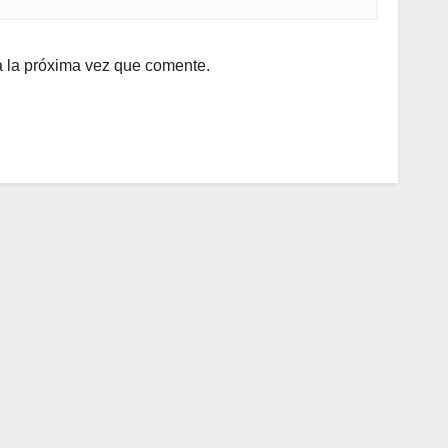
a la próxima vez que comente.