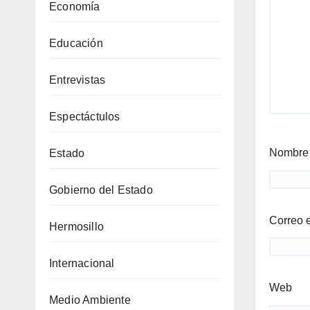
Economía
Educación
Entrevistas
Espectáctulos
Nombr
Estado
Gobierno del Estado
Correo 
Hermosillo
Internacional
Web
Medio Ambiente