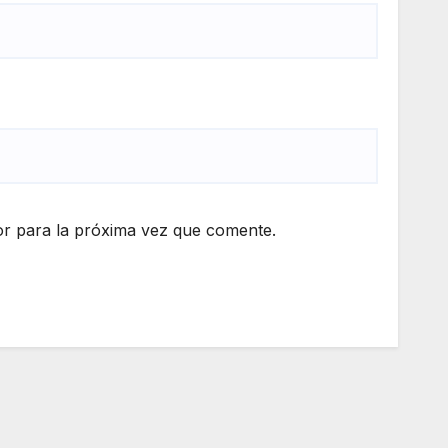
r para la próxima vez que comente.