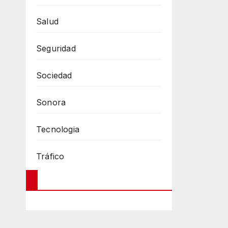
Salud
Seguridad
Sociedad
Sonora
Tecnologia
Tráfico