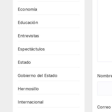
Economía
Educación
Entrevistas
Espectáctulos
Estado
Gobierno del Estado
Nombr
Hermosillo
Internacional
Correo 