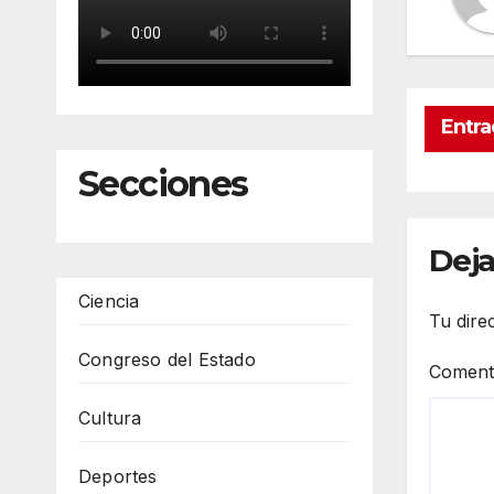
Entra
Secciones
Deja
Ciencia
Tu dire
Congreso del Estado
Coment
Cultura
Deportes