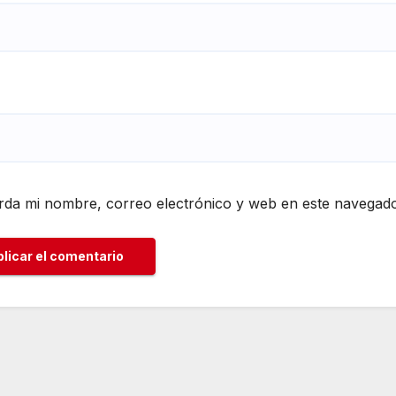
da mi nombre, correo electrónico y web en este navegado