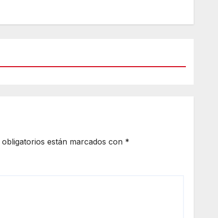
obligatorios están marcados con
*