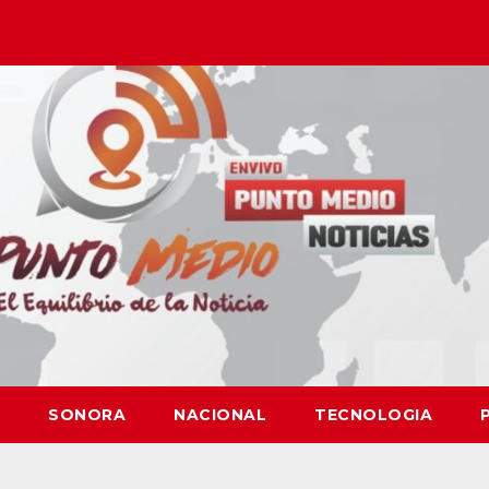
SONORA
NACIONAL
TECNOLOGIA