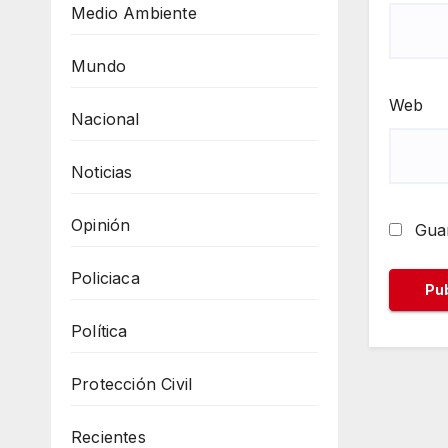
Medio Ambiente
Mundo
Web
Nacional
Noticias
Opinión
Guar
Policiaca
Política
Protección Civil
Recientes