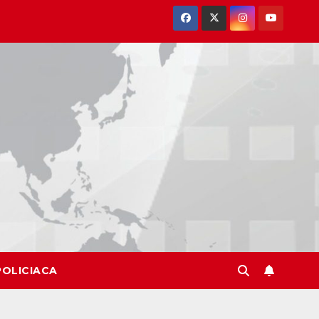
POLICIACA