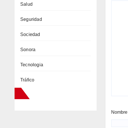
Salud
Seguridad
Sociedad
Sonora
Tecnologia
Tráfico
Nombr