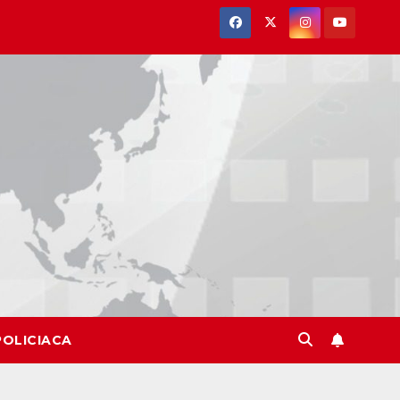
POLICIACA