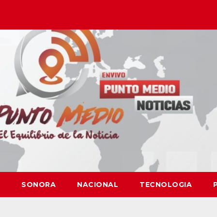
SONORA
NACIONAL
TECNOLOGIA