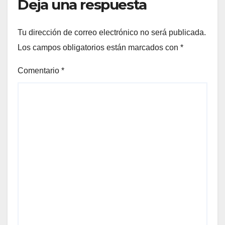
Deja una respuesta
Tu dirección de correo electrónico no será publicada.
Los campos obligatorios están marcados con
*
Comentario
*