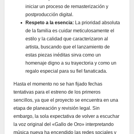
iniciar un proceso de remasterización y
postproducción digital.
Respeto a la esencia:
La prioridad absoluta
de la familia es cuidar meticulosamente el
estilo y la calidad que caracterizaron al
artista, buscando que el lanzamiento de
estas piezas inéditas sirva como un
homenaje digno a su trayectoria y como un
regalo especial para su fiel fanaticada.
Hasta el momento no se han fijado fechas
tentativas para el estreno de los primeros
sencillos, ya que el proyecto se encuentra en una
etapa de planeación y revisión legal. Sin
embargo, la sola expectativa de volver a escuchar
la voz original del «Gallo de Oro» interpretando
música nueva ha encendido las redes sociales y