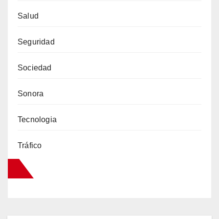
Salud
Seguridad
Sociedad
Sonora
Tecnologia
Tráfico