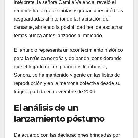
intérprete, la señora Camila Valencia, reveló el
reciente hallazgo de cintas y grabaciones inéditas
resguardadas al interior de la habitación del
cantante, abriendo la posibilidad real de escuchar
temas nunca antes lanzados al mercado.
El anuncio representa un acontecimiento histórico
para la música norteña y de banda, considerando
que el legado del originario de Jitonhueca,
Sonora, se ha mantenido vigente en las listas de
reproducción y en la memoria colectiva desde su
trágica partida en noviembre de 2006.
El análisis de un
lanzamiento póstumo
De acuerdo con las declaraciones brindadas por