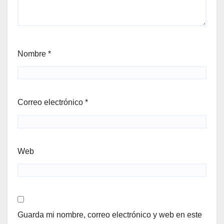
Nombre
*
Correo electrónico
*
Web
Guarda mi nombre, correo electrónico y web en este