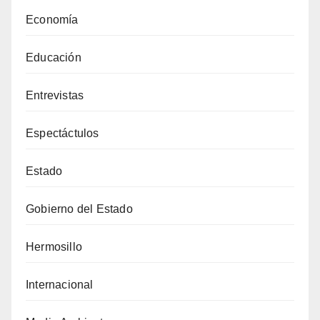
Economía
Educación
Entrevistas
Espectáctulos
Estado
Gobierno del Estado
Hermosillo
Internacional