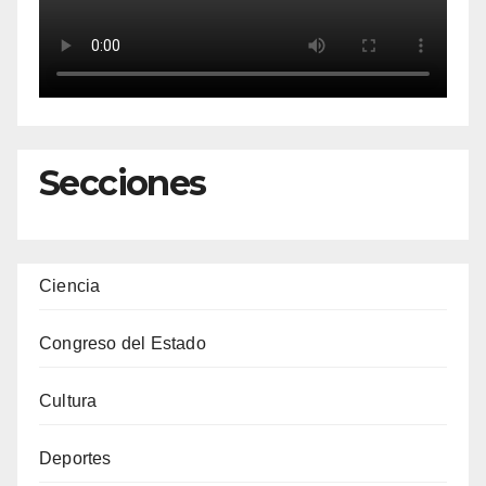
Secciones
Ciencia
Congreso del Estado
Cultura
Deportes