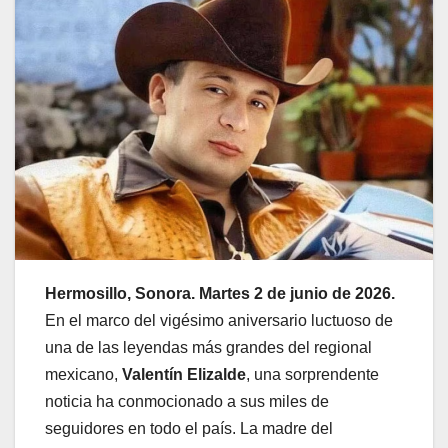
Hermosillo, Sonora. Martes 2 de junio de 2026.
En el marco del vigésimo aniversario luctuoso de
una de las leyendas más grandes del regional
mexicano,
Valentín Elizalde
, una sorprendente
noticia ha conmocionado a sus miles de
seguidores en todo el país. La madre del