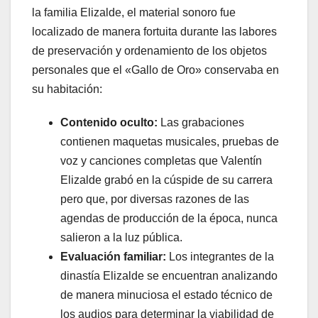
la familia Elizalde, el material sonoro fue
localizado de manera fortuita durante las labores
de preservación y ordenamiento de los objetos
personales que el «Gallo de Oro» conservaba en
su habitación:
Contenido oculto:
Las grabaciones
contienen maquetas musicales, pruebas de
voz y canciones completas que Valentín
Elizalde grabó en la cúspide de su carrera
pero que, por diversas razones de las
agendas de producción de la época, nunca
salieron a la luz pública.
Evaluación familiar:
Los integrantes de la
dinastía Elizalde se encuentran analizando
de manera minuciosa el estado técnico de
los audios para determinar la viabilidad de