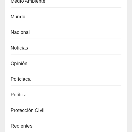
Medio Ambiente
Mundo
Nacional
Noticias
Opinión
Policiaca
Política
Protección Civil
Recientes