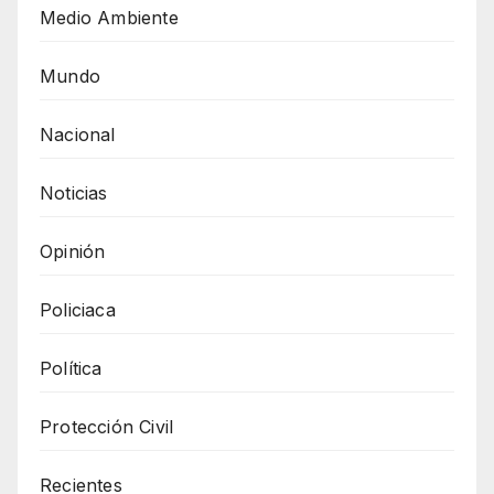
Medio Ambiente
Mundo
Nacional
Noticias
Opinión
Policiaca
Política
Protección Civil
Recientes