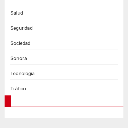
Salud
Seguridad
Sociedad
Sonora
Tecnologia
Tráfico