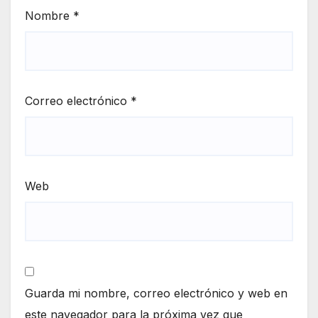
Nombre
*
Correo electrónico
*
Web
Guarda mi nombre, correo electrónico y web en
este navegador para la próxima vez que