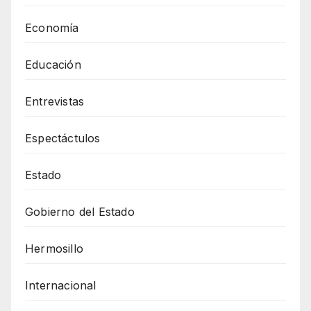
Economía
Educación
Entrevistas
Espectáctulos
Estado
Gobierno del Estado
Hermosillo
Internacional