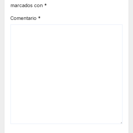
marcados con
*
Comentario
*