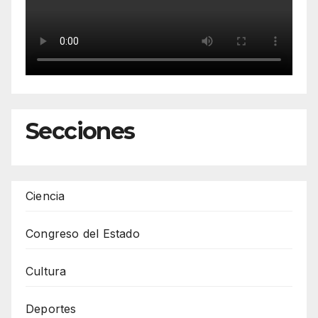
Secciones
Ciencia
Congreso del Estado
Cultura
Deportes