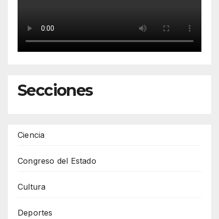
Secciones
Ciencia
Congreso del Estado
Cultura
Deportes