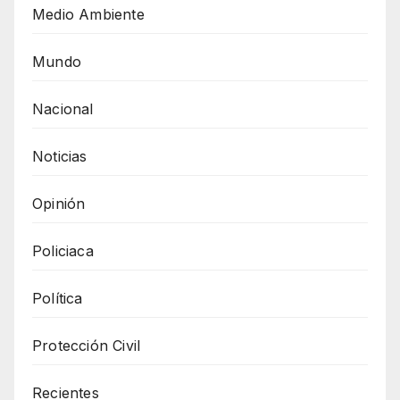
Medio Ambiente
Mundo
Nacional
Noticias
Opinión
Policiaca
Política
Protección Civil
Recientes