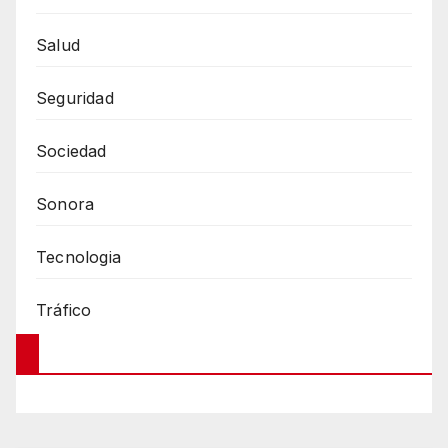
Salud
Seguridad
Sociedad
Sonora
Tecnologia
Tráfico