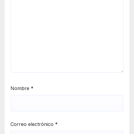
Nombre
*
Correo electrónico
*