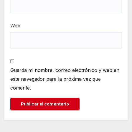
Web
Guarda mi nombre, correo electrónico y web en
este navegador para la próxima vez que
comente.