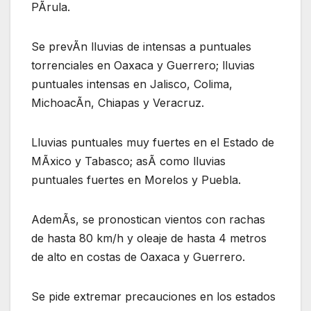
PÃrula.
Se prevÃn lluvias de intensas a puntuales
torrenciales en Oaxaca y Guerrero; lluvias
puntuales intensas en Jalisco, Colima,
MichoacÃn, Chiapas y Veracruz.
Lluvias puntuales muy fuertes en el Estado de
MÃxico y Tabasco; asÃ como lluvias
puntuales fuertes en Morelos y Puebla.
AdemÃs, se pronostican vientos con rachas
de hasta 80 km/h y oleaje de hasta 4 metros
de alto en costas de Oaxaca y Guerrero.
Se pide extremar precauciones en los estados