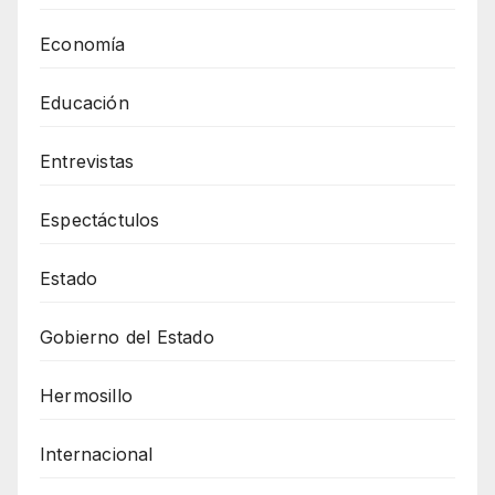
Economía
Educación
Entrevistas
Espectáctulos
Estado
Gobierno del Estado
Hermosillo
Internacional