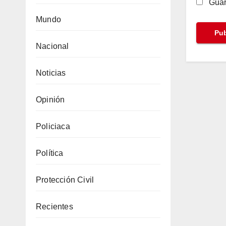
Guar
Mundo
Nacional
Noticias
Opinión
Policiaca
Política
Protección Civil
Recientes