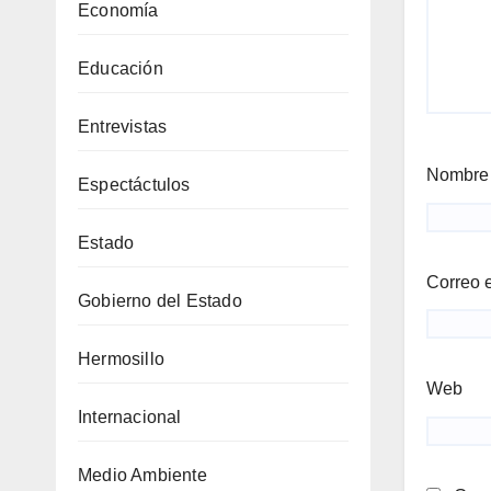
Economía
Educación
Entrevistas
Nombr
Espectáctulos
Estado
Correo 
Gobierno del Estado
Hermosillo
Web
Internacional
Medio Ambiente