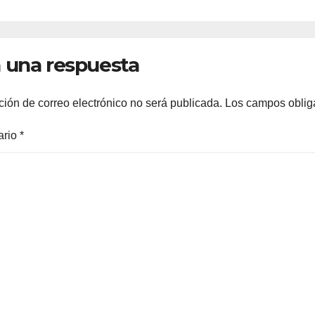
 una respuesta
ción de correo electrónico no será publicada.
Los campos oblig
ario
*