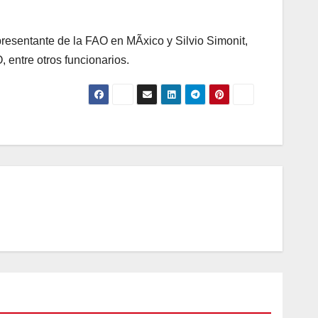
presentante de la FAO en MÃxico y Silvio Simonit,
 entre otros funcionarios.