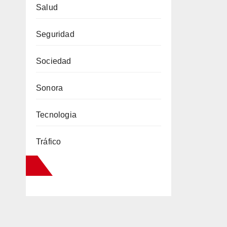
Salud
Seguridad
Sociedad
Sonora
Tecnologia
Tráfico