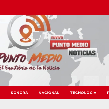
SONORA
NACIONAL
TECNOLOGIA