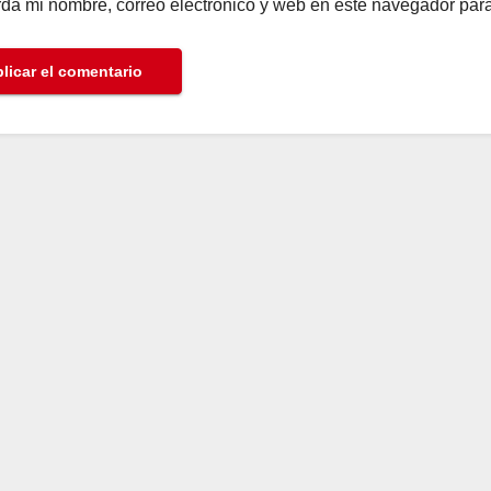
da mi nombre, correo electrónico y web en este navegador par