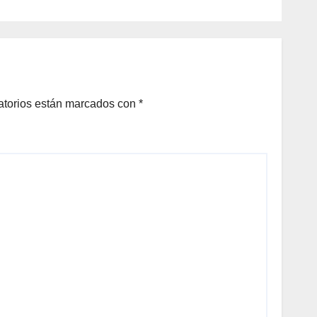
atorios están marcados con
*