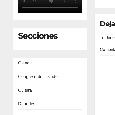
Deja
Secciones
Tu direc
Coment
Ciencia
Congreso del Estado
Cultura
Deportes