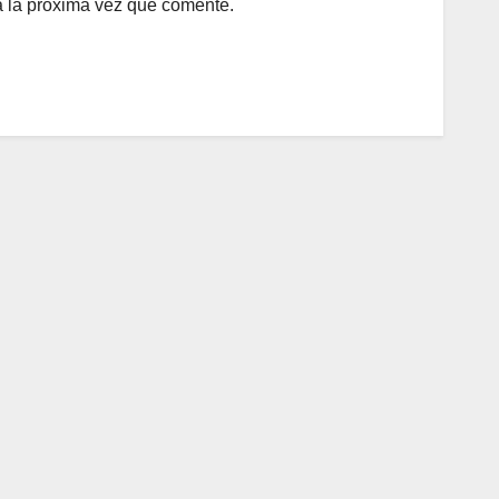
a la próxima vez que comente.