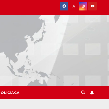
POLICIACA