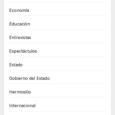
Economía
Educación
Entrevistas
Espectáctulos
Estado
Gobierno del Estado
Hermosillo
Internacional