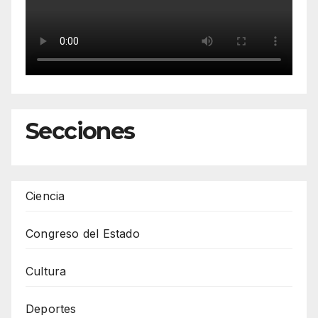
Secciones
Ciencia
Congreso del Estado
Cultura
Deportes