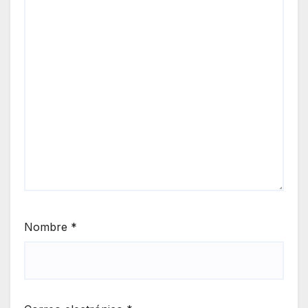
Nombre
*