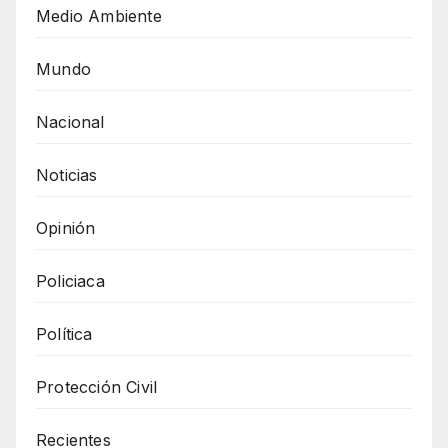
Medio Ambiente
Mundo
Nacional
Noticias
Opinión
Policiaca
Política
Protección Civil
Recientes