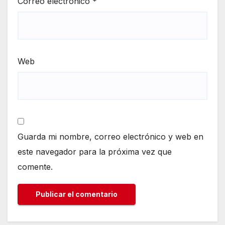
Correo electrónico
*
Web
Guarda mi nombre, correo electrónico y web en
este navegador para la próxima vez que
comente.