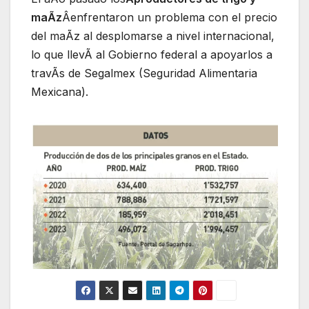
maÃz
Âenfrentaron un problema con el precio
del maÃz al desplomarse a nivel internacional,
lo que llevÃ al Gobierno federal a apoyarlos a
travÃs de Segalmex (Seguridad Alimentaria
Mexicana).