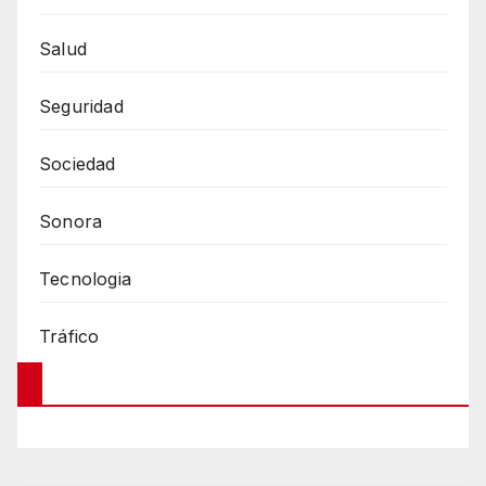
Salud
Seguridad
Sociedad
Sonora
Tecnologia
Tráfico