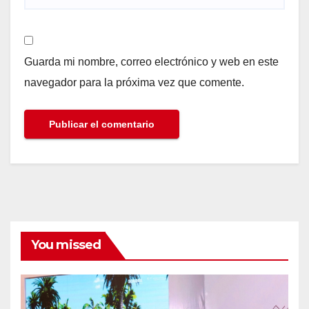
Guarda mi nombre, correo electrónico y web en este
navegador para la próxima vez que comente.
You missed