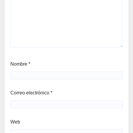
Nombre
*
Correo electrónico
*
Web