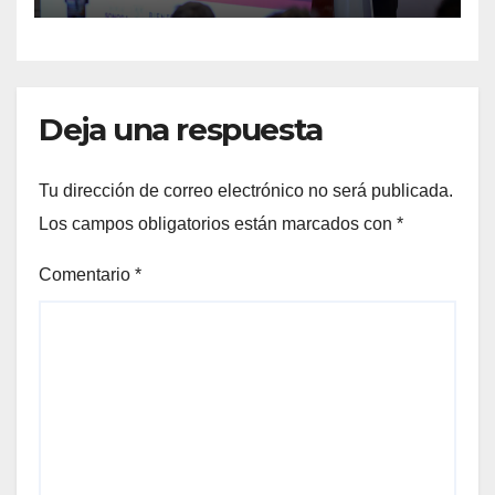
infraestructura
Deja una respuesta
Tu dirección de correo electrónico no será publicada.
Los campos obligatorios están marcados con
*
Comentario
*