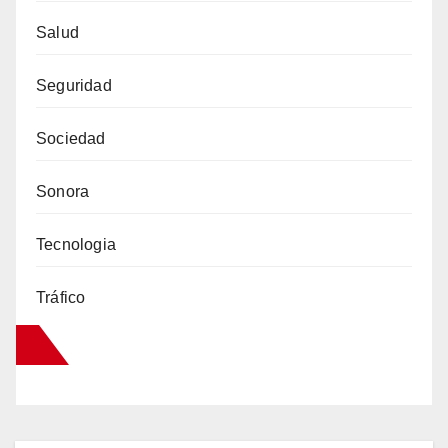
Salud
Seguridad
Sociedad
Sonora
Tecnologia
Tráfico