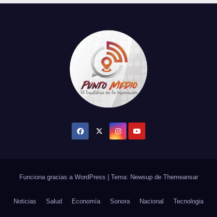
Funciona gracias a WordPress
|
Tema: Newsup de
Themeansar
Noticias
Salud
Economía
Sonora
Nacional
Tecnologia