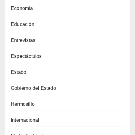
Economía
Educación
Entrevistas
Espectáctulos
Estado
Gobierno del Estado
Hermosillo
Internacional