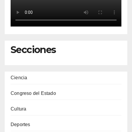
Secciones
Ciencia
Congreso del Estado
Cultura
Deportes