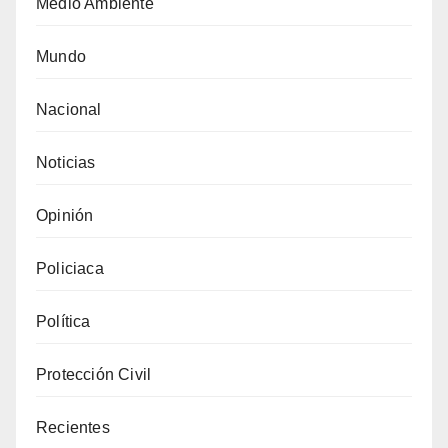
Medio Ambiente
Mundo
Nacional
Noticias
Opinión
Policiaca
Política
Protección Civil
Recientes