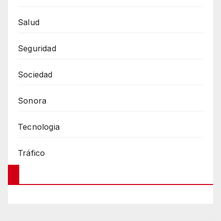
Salud
Seguridad
Sociedad
Sonora
Tecnologia
Tráfico