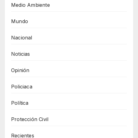
Medio Ambiente
Mundo
Nacional
Noticias
Opinión
Policiaca
Política
Protección Civil
Recientes