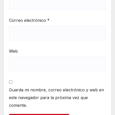
Correo electrónico
*
Web
Guarda mi nombre, correo electrónico y web en
este navegador para la próxima vez que
comente.