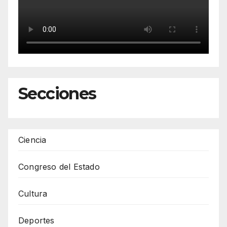
Secciones
Ciencia
Congreso del Estado
Cultura
Deportes