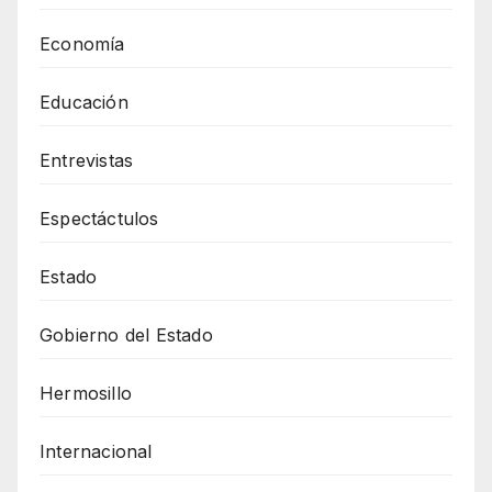
Economía
Educación
Entrevistas
Espectáctulos
Estado
Gobierno del Estado
Hermosillo
Internacional