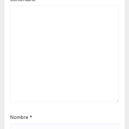
Nombre
*