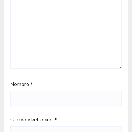
Nombre
*
Correo electrónico
*