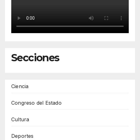
Secciones
Ciencia
Congreso del Estado
Cultura
Deportes