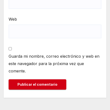
Web
Guarda mi nombre, correo electrónico y web en
este navegador para la próxima vez que
comente.