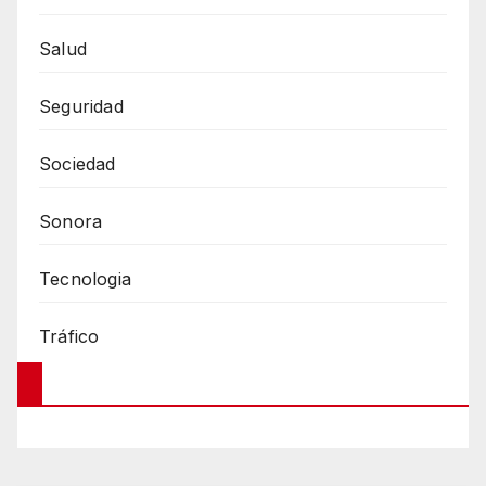
Salud
Seguridad
Sociedad
Sonora
Tecnologia
Tráfico