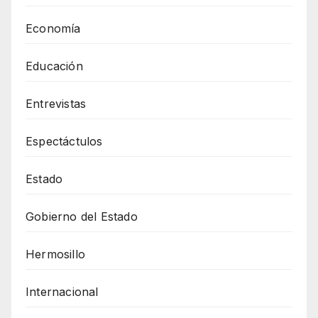
Economía
Educación
Entrevistas
Espectáctulos
Estado
Gobierno del Estado
Hermosillo
Internacional