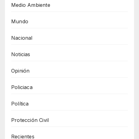
Medio Ambiente
Mundo
Nacional
Noticias
Opinión
Policiaca
Política
Protección Civil
Recientes