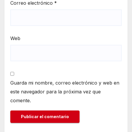
Correo electrónico
*
Web
Guarda mi nombre, correo electrónico y web en
este navegador para la próxima vez que
comente.