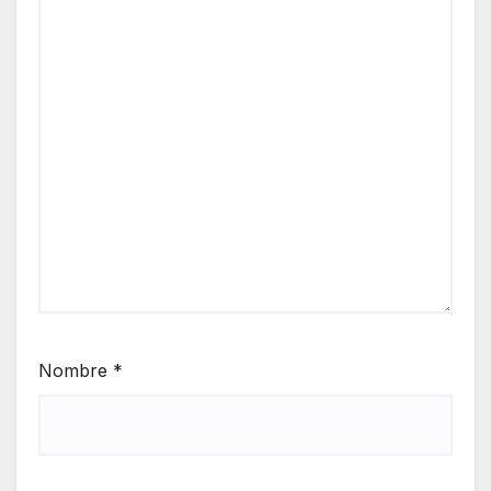
Nombre
*