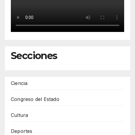
Secciones
Ciencia
Congreso del Estado
Cultura
Deportes