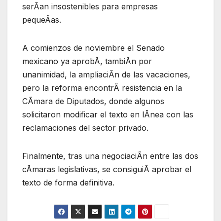
serÃan insostenibles para empresas
pequeÃas.
A comienzos de noviembre el Senado
mexicano ya aprobÃ, tambiÃn por
unanimidad, la ampliaciÃn de las vacaciones,
pero la reforma encontrÃ resistencia en la
CÃmara de Diputados, donde algunos
solicitaron modificar el texto en lÃnea con las
reclamaciones del sector privado.
Finalmente, tras una negociaciÃn entre las dos
cÃmaras legislativas, se consiguiÃ aprobar el
texto de forma definitiva.