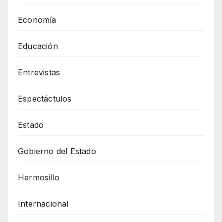
Economía
Educación
Entrevistas
Espectáctulos
Estado
Gobierno del Estado
Hermosillo
Internacional