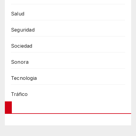
Salud
Seguridad
Sociedad
Sonora
Tecnologia
Tráfico