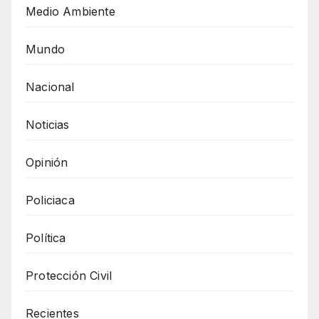
Medio Ambiente
Mundo
Nacional
Noticias
Opinión
Policiaca
Política
Protección Civil
Recientes