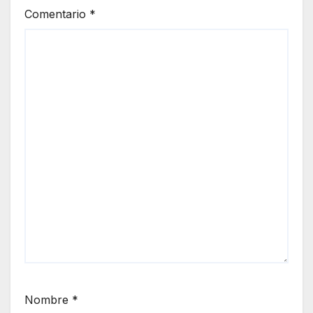
Comentario
*
Nombre
*