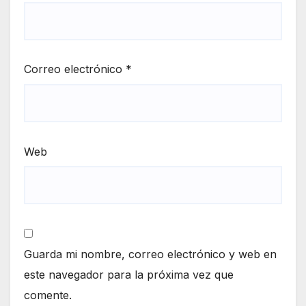
Correo electrónico
*
Web
Guarda mi nombre, correo electrónico y web en
este navegador para la próxima vez que
comente.