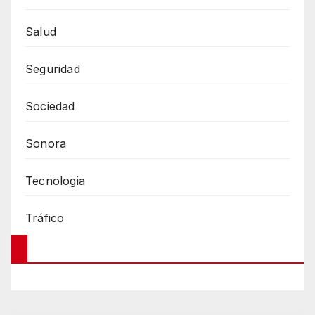
Salud
Seguridad
Sociedad
Sonora
Tecnologia
Tráfico