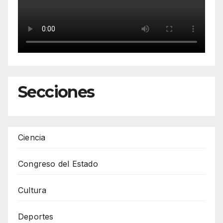
Secciones
Ciencia
Congreso del Estado
Cultura
Deportes