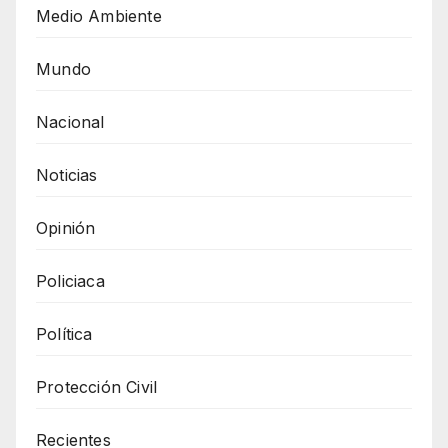
Medio Ambiente
Mundo
Nacional
Noticias
Opinión
Policiaca
Política
Protección Civil
Recientes