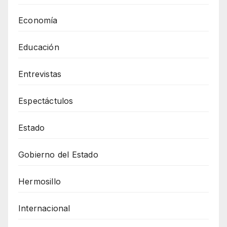
Economía
Educación
Entrevistas
Espectáctulos
Estado
Gobierno del Estado
Hermosillo
Internacional