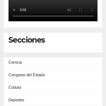
Secciones
Ciencia
Congreso del Estado
Cultura
Deportes