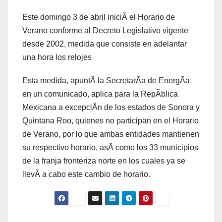
Este domingo 3 de abril iniciÃ el Horario de
Verano conforme al Decreto Legislativo vigente
desde 2002, medida que consiste en adelantar
una hora los relojes
Esta medida, apuntÃ la SecretarÃa de EnergÃa
en un comunicado, aplica para la RepÃblica
Mexicana a excepciÃn de los estados de Sonora y
Quintana Roo, quienes no participan en el Horario
de Verano, por lo que ambas entidades mantienen
su respectivo horario, asÃ como los 33 municipios
de la franja fronteriza norte en los cuales ya se
llevÃ a cabo este cambio de horario.