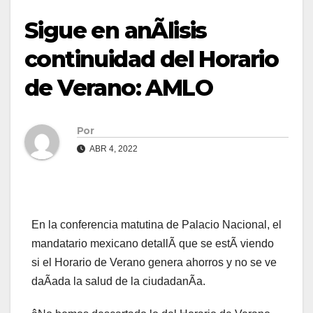
Sigue en anÃlisis
continuidad del Horario
de Verano: AMLO
Por
ABR 4, 2022
En la conferencia matutina de Palacio Nacional, el
mandatario mexicano detallÃ que se estÃ viendo
si el Horario de Verano genera ahorros y no se ve
daÃada la salud de la ciudadanÃa.