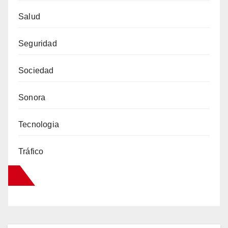
Salud
Seguridad
Sociedad
Sonora
Tecnologia
Tráfico