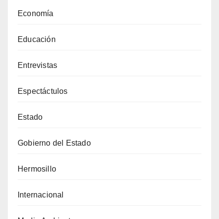
Economía
Educación
Entrevistas
Espectáctulos
Estado
Gobierno del Estado
Hermosillo
Internacional