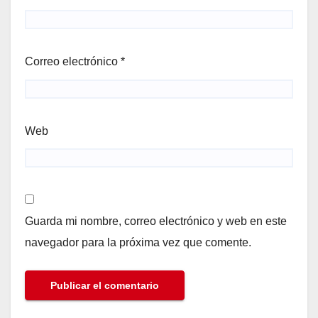
Correo electrónico
*
Web
Guarda mi nombre, correo electrónico y web en este
navegador para la próxima vez que comente.