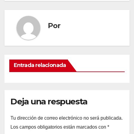
Por
Entrada relacionada
Deja una respuesta
Tu dirección de correo electrónico no será publicada.
Los campos obligatorios están marcados con
*