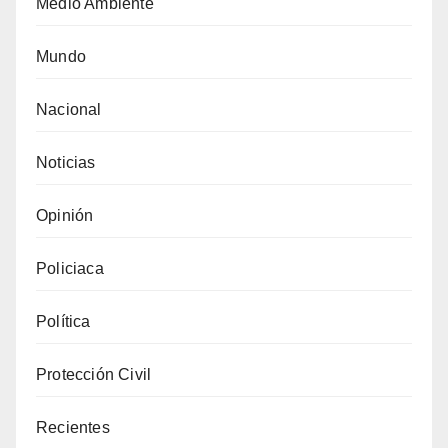
Medio Ambiente
Mundo
Nacional
Noticias
Opinión
Policiaca
Política
Protección Civil
Recientes