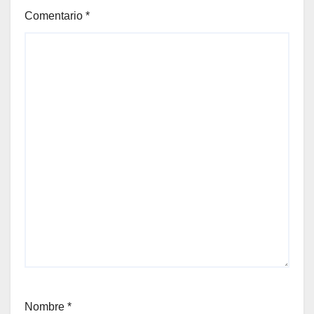
Comentario
*
Nombre
*