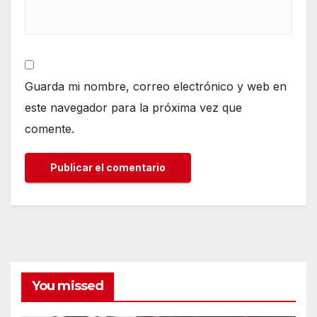
Guarda mi nombre, correo electrónico y web en
este navegador para la próxima vez que
comente.
You missed