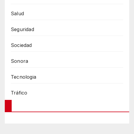
Salud
Seguridad
Sociedad
Sonora
Tecnologia
Tráfico