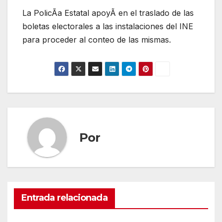
La PolicÃa Estatal apoyÃ en el traslado de las
boletas electorales a las instalaciones del INE
para proceder al conteo de las mismas.
Por
Entrada relacionada