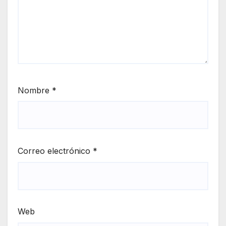
Nombre
*
Correo electrónico
*
Web