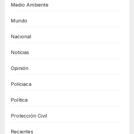
Medio Ambiente
Mundo
Nacional
Noticias
Opinión
Policiaca
Política
Protección Civil
Recientes