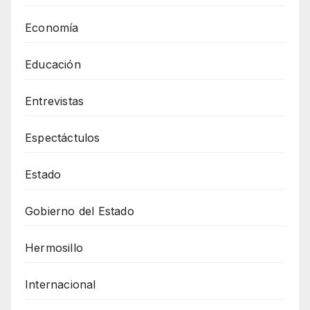
Economía
Educación
Entrevistas
Espectáctulos
Estado
Gobierno del Estado
Hermosillo
Internacional