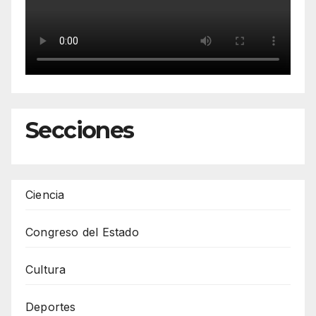
Secciones
Ciencia
Congreso del Estado
Cultura
Deportes