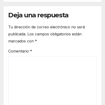
Deja una respuesta
Tu dirección de correo electrónico no será
publicada.
Los campos obligatorios están
marcados con
*
Comentario
*