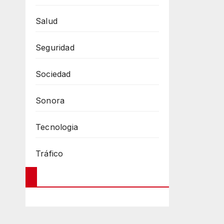
Salud
Seguridad
Sociedad
Sonora
Tecnologia
Tráfico