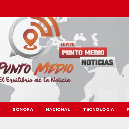
SONORA
NACIONAL
TECNOLOGIA