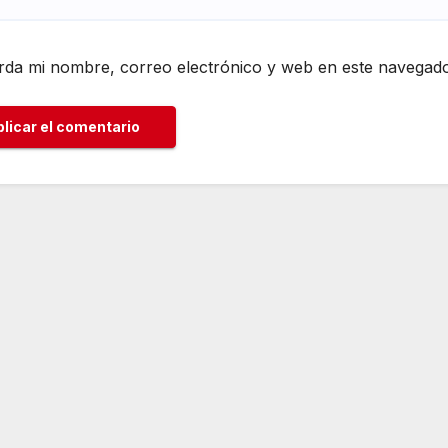
da mi nombre, correo electrónico y web en este navegado