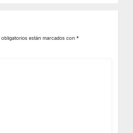
obligatorios están marcados con
*