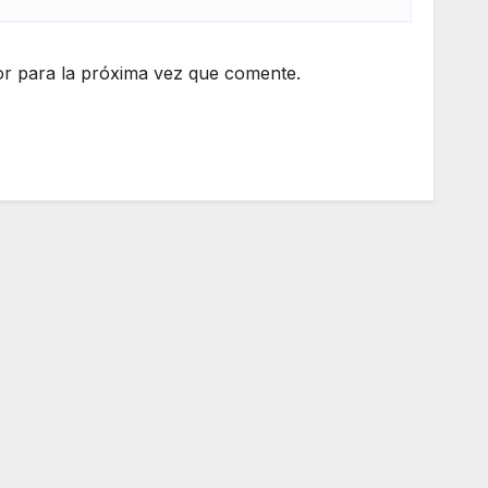
r para la próxima vez que comente.