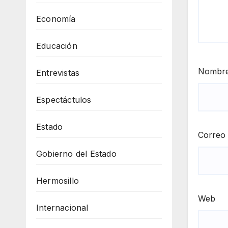
Economía
Educación
Nombr
Entrevistas
Espectáctulos
Estado
Correo 
Gobierno del Estado
Hermosillo
Web
Internacional