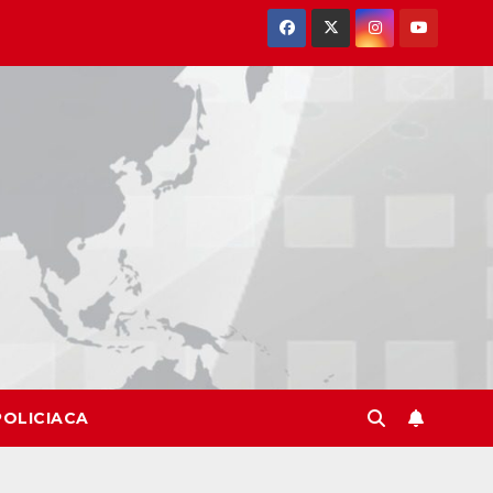
POLICIACA