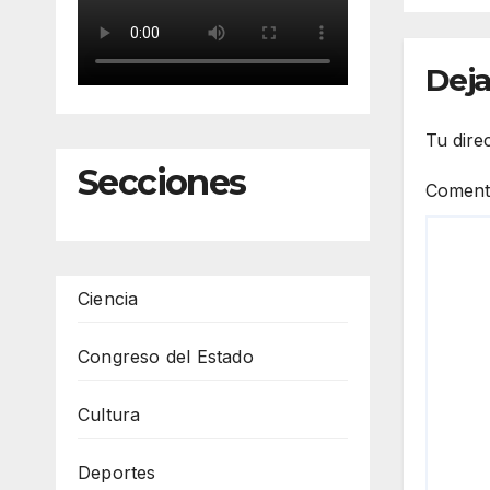
Deja
Tu dire
Secciones
Coment
Ciencia
Congreso del Estado
Cultura
Deportes