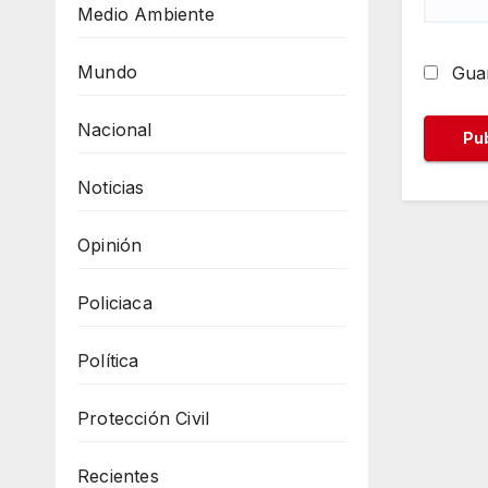
Medio Ambiente
Mundo
Guar
Nacional
Noticias
Opinión
Policiaca
Política
Protección Civil
Recientes