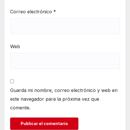
Correo electrónico
*
Web
Guarda mi nombre, correo electrónico y web en
este navegador para la próxima vez que
comente.