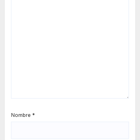
Nombre
*