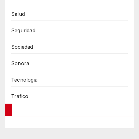
Salud
Seguridad
Sociedad
Sonora
Tecnologia
Tráfico