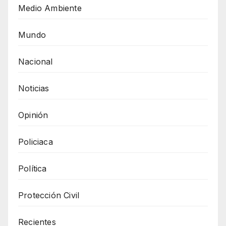
Medio Ambiente
Mundo
Nacional
Noticias
Opinión
Policiaca
Política
Protección Civil
Recientes