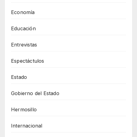
Economía
Educación
Entrevistas
Espectáctulos
Estado
Gobierno del Estado
Hermosillo
Internacional