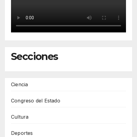
Secciones
Ciencia
Congreso del Estado
Cultura
Deportes