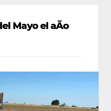
del Mayo el aÃo