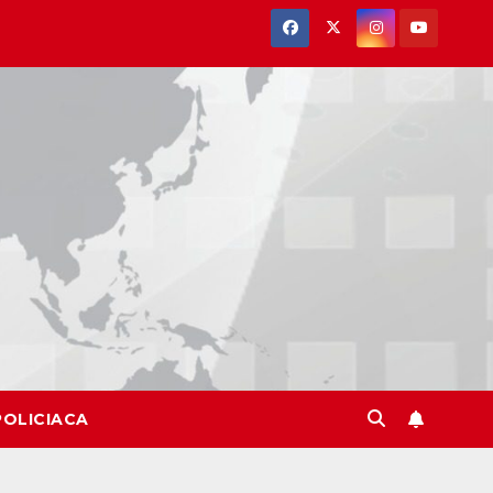
POLICIACA