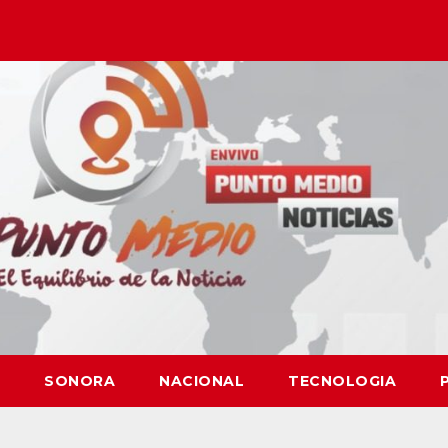
SONORA
NACIONAL
TECNOLOGIA