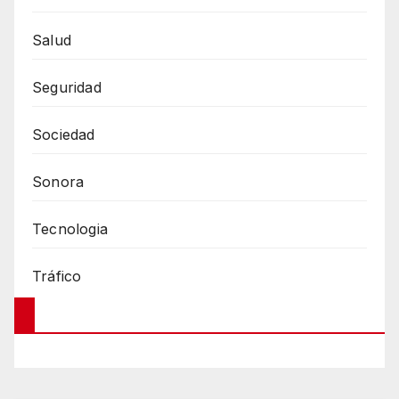
Salud
Seguridad
Sociedad
Sonora
Tecnologia
Tráfico