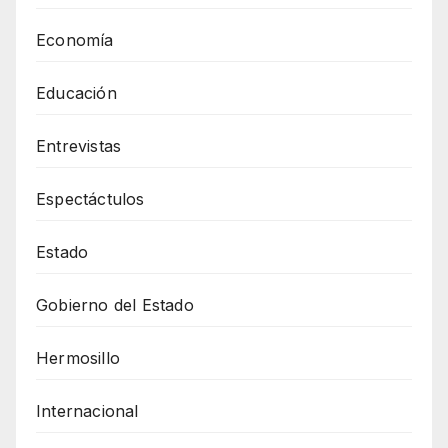
Economía
Educación
Entrevistas
Espectáctulos
Estado
Gobierno del Estado
Hermosillo
Internacional