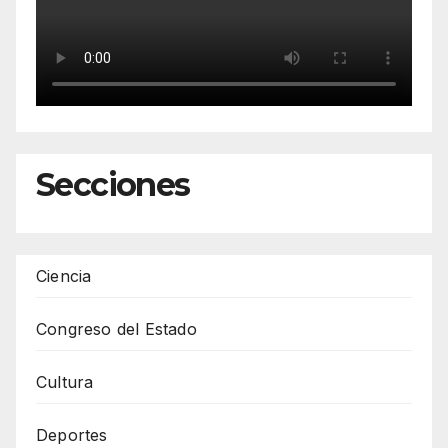
Secciones
Ciencia
Congreso del Estado
Cultura
Deportes