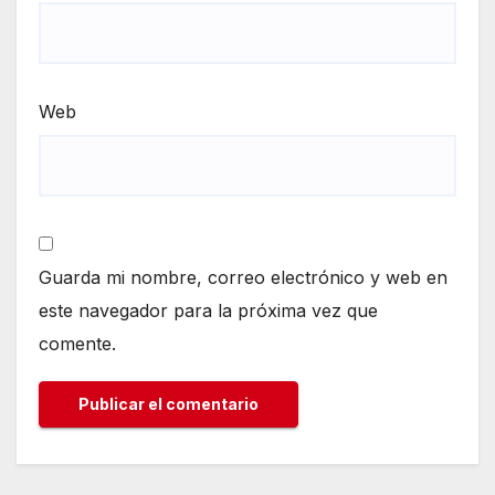
Web
Guarda mi nombre, correo electrónico y web en
este navegador para la próxima vez que
comente.