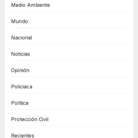
Medio Ambiente
Mundo
Nacional
Noticias
Opinión
Policiaca
Política
Protección Civil
Recientes