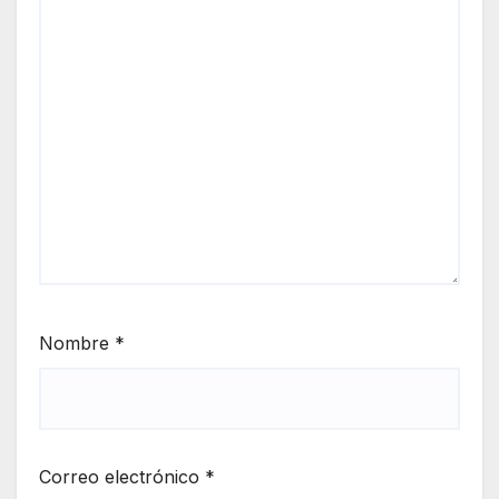
Nombre
*
Correo electrónico
*