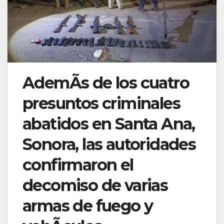
AdemÃs de los cuatro
presuntos criminales
abatidos en Santa Ana,
Sonora, las autoridades
confirmaron el
decomiso de varias
armas de fuego y