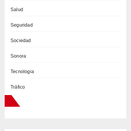
Salud
Seguridad
Sociedad
Sonora
Tecnologia
Tráfico