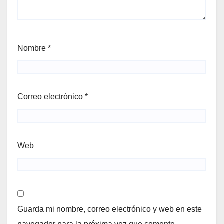
Nombre
*
Correo electrónico
*
Web
Guarda mi nombre, correo electrónico y web en este