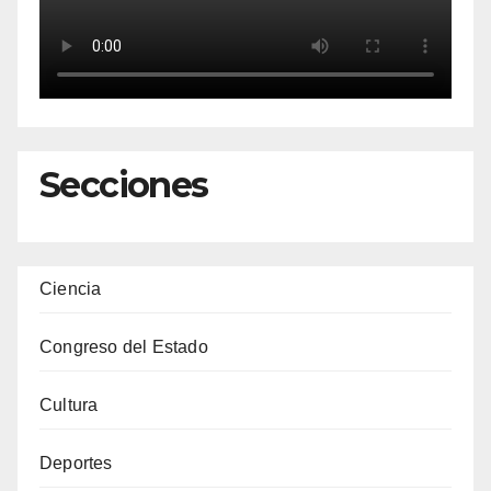
Secciones
Ciencia
Congreso del Estado
Cultura
Deportes