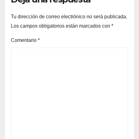
Tu dirección de correo electrónico no será publicada.
Los campos obligatorios están marcados con
*
Comentario
*