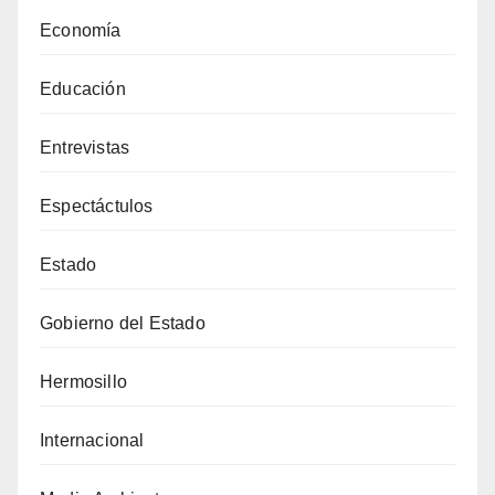
Economía
Educación
Entrevistas
Espectáctulos
Estado
Gobierno del Estado
Hermosillo
Internacional