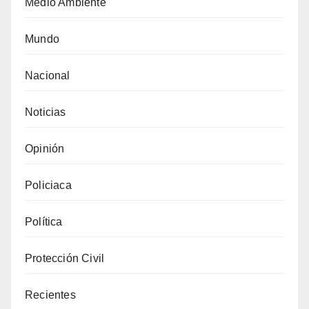
Medio Ambiente
Mundo
Nacional
Noticias
Opinión
Policiaca
Política
Protección Civil
Recientes