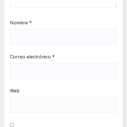
Nombre
*
Correo electrónico
*
Web