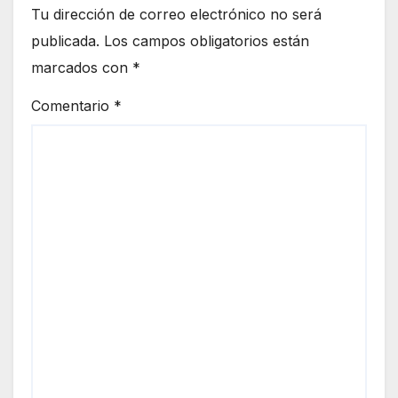
Tu dirección de correo electrónico no será
publicada.
Los campos obligatorios están
marcados con
*
Comentario
*