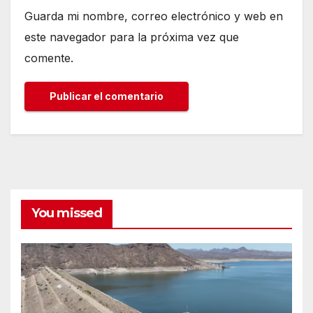
Guarda mi nombre, correo electrónico y web en
este navegador para la próxima vez que
comente.
You missed