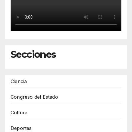
Secciones
Ciencia
Congreso del Estado
Cultura
Deportes