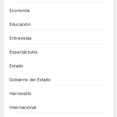
Economía
Educación
Entrevistas
Espectáctulos
Estado
Gobierno del Estado
Hermosillo
Internacional