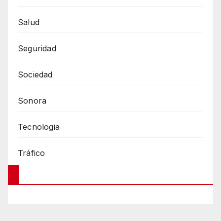
Salud
Seguridad
Sociedad
Sonora
Tecnologia
Tráfico