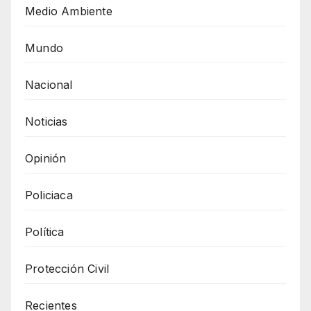
Medio Ambiente
Mundo
Nacional
Noticias
Opinión
Policiaca
Política
Protección Civil
Recientes