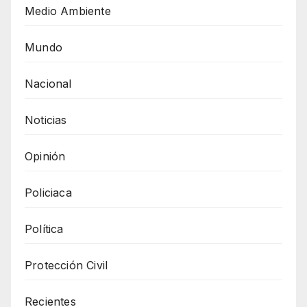
Medio Ambiente
Mundo
Nacional
Noticias
Opinión
Policiaca
Política
Protección Civil
Recientes