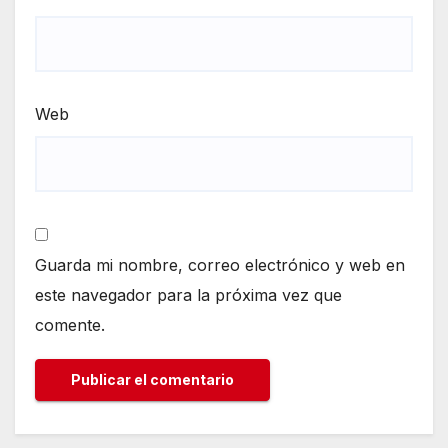
Web
Guarda mi nombre, correo electrónico y web en
este navegador para la próxima vez que
comente.