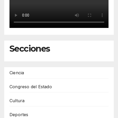
Secciones
Ciencia
Congreso del Estado
Cultura
Deportes