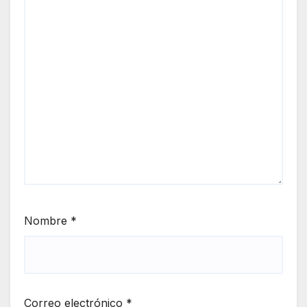
Nombre
*
Correo electrónico
*