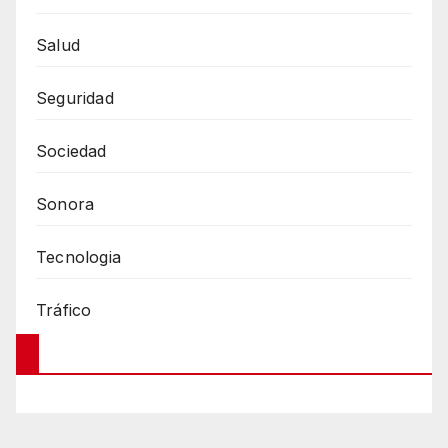
Salud
Seguridad
Sociedad
Sonora
Tecnologia
Tráfico