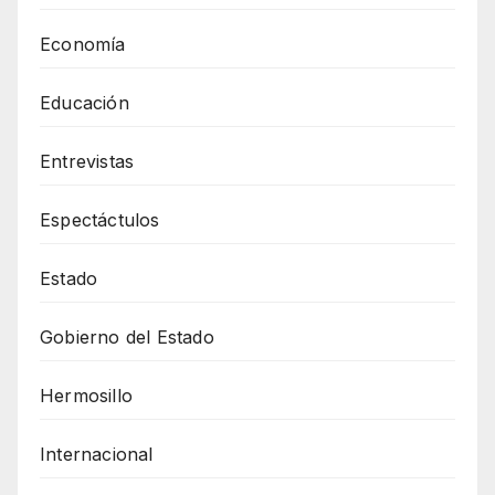
Economía
Educación
Entrevistas
Espectáctulos
Estado
Gobierno del Estado
Hermosillo
Internacional