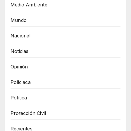
Medio Ambiente
Mundo
Nacional
Noticias
Opinión
Policiaca
Política
Protección Civil
Recientes