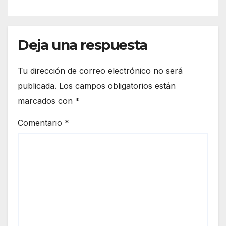
Deja una respuesta
Tu dirección de correo electrónico no será
publicada.
Los campos obligatorios están
marcados con
*
Comentario
*