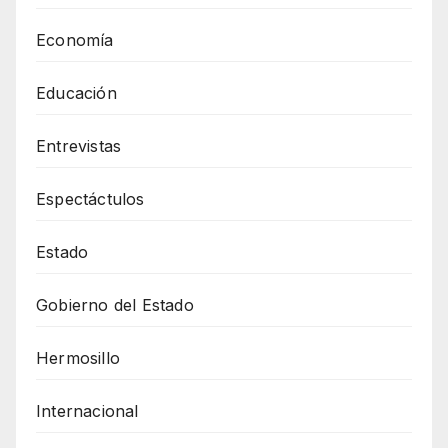
Economía
Educación
Entrevistas
Espectáctulos
Estado
Gobierno del Estado
Hermosillo
Internacional