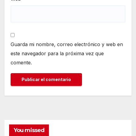
Guarda mi nombre, correo electrónico y web en
este navegador para la próxima vez que
comente.
You missed