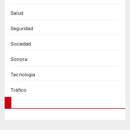
Salud
Seguridad
Sociedad
Sonora
Tecnologia
Tráfico