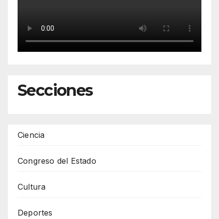
Secciones
Ciencia
Congreso del Estado
Cultura
Deportes