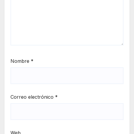
Nombre
*
Correo electrónico
*
Web