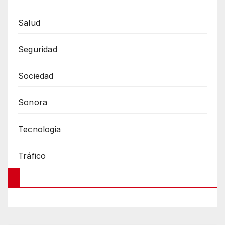
Salud
Seguridad
Sociedad
Sonora
Tecnologia
Tráfico