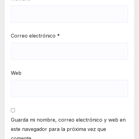
Correo electrónico
*
Web
Guarda mi nombre, correo electrónico y web en
este navegador para la próxima vez que
comente.