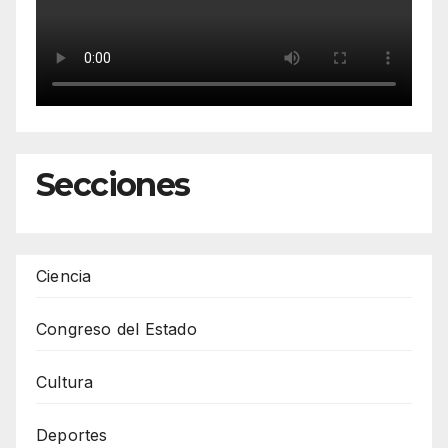
Secciones
Ciencia
Congreso del Estado
Cultura
Deportes