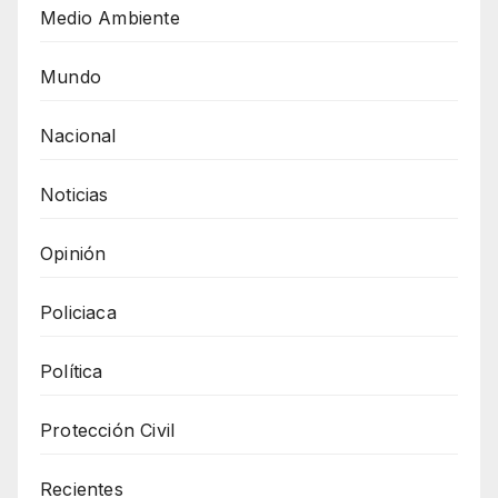
Medio Ambiente
Mundo
Nacional
Noticias
Opinión
Policiaca
Política
Protección Civil
Recientes