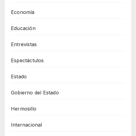
Economía
Educación
Entrevistas
Espectáctulos
Estado
Gobierno del Estado
Hermosillo
Internacional