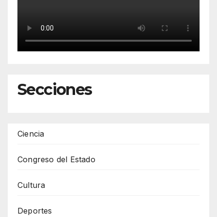
Secciones
Ciencia
Congreso del Estado
Cultura
Deportes