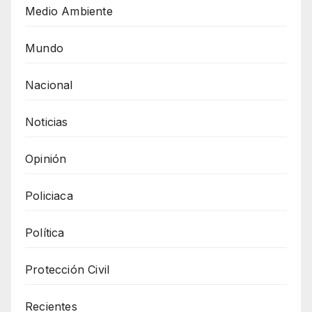
Medio Ambiente
Mundo
Nacional
Noticias
Opinión
Policiaca
Política
Protección Civil
Recientes