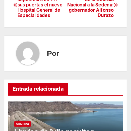
sus puertas el nuevo
Nacional a la Sedena:
de
Hospital General de
gobernador Alfonso
Especialidades
Durazo
entradas
Por
Entrada relacionada
SONORA