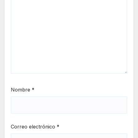
Nombre
*
Correo electrónico
*