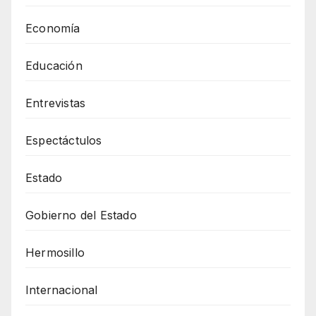
Economía
Educación
Entrevistas
Espectáctulos
Estado
Gobierno del Estado
Hermosillo
Internacional