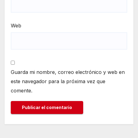
Web
Guarda mi nombre, correo electrónico y web en
este navegador para la próxima vez que
comente.