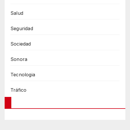
Salud
Seguridad
Sociedad
Sonora
Tecnologia
Tráfico