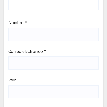
Nombre
*
Correo electrónico
*
Web