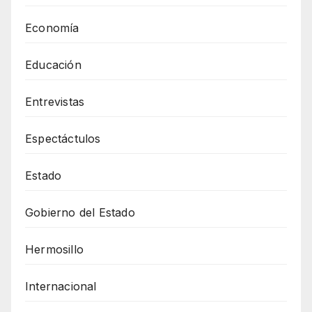
Economía
Educación
Entrevistas
Espectáctulos
Estado
Gobierno del Estado
Hermosillo
Internacional