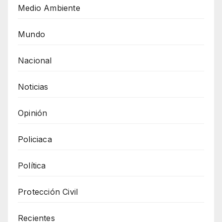
Medio Ambiente
Mundo
Nacional
Noticias
Opinión
Policiaca
Política
Protección Civil
Recientes