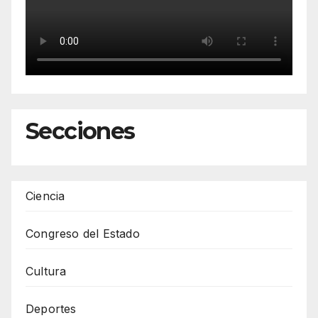
Secciones
Ciencia
Congreso del Estado
Cultura
Deportes