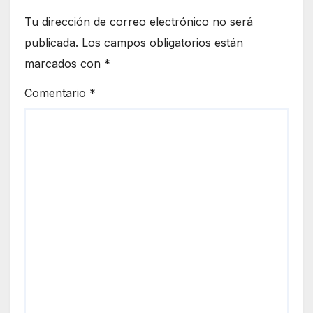
Tu dirección de correo electrónico no será
publicada.
Los campos obligatorios están
marcados con
*
Comentario
*