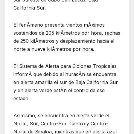
California Sur.
El fenÃmeno presenta vientos mÃximos
sostenidos de 205 kilÃmetros por hora, rachas
de 250 kilÃmetros y desplazamiento hacia el
norte a nueve kilÃmetros por hora.
El Sistema de Alerta para Ciclones Tropicales
informÃ que debido al huracÃn se encuentra
en alerta amarilla el sur de Baja California Sur
y en alerta verde estÃn el centro de ese
estado.
Asimismo, se encuentra en alerta verde el
Norte, Sur, Centro-Sur, Centro y Centro-
Norte de Sinaloa, mientras que en alerta azul