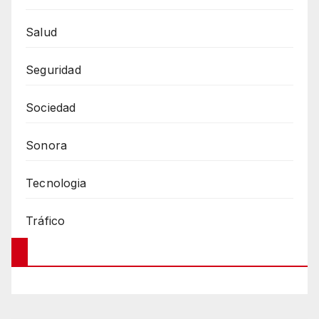
Salud
Seguridad
Sociedad
Sonora
Tecnologia
Tráfico