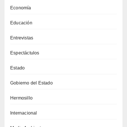
Economía
Educación
Entrevistas
Espectáctulos
Estado
Gobierno del Estado
Hermosillo
Internacional