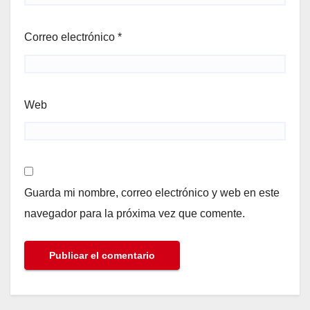
Correo electrónico
*
Web
Guarda mi nombre, correo electrónico y web en este
navegador para la próxima vez que comente.