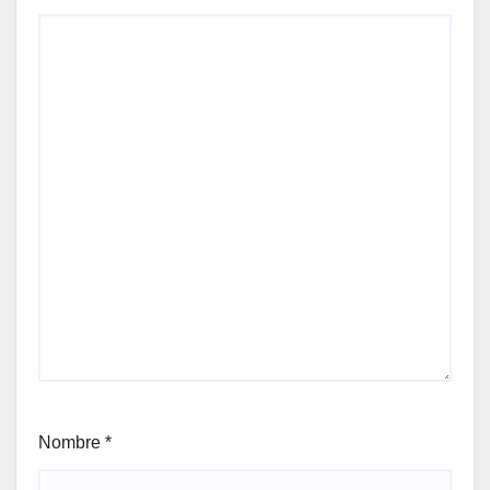
Nombre
*