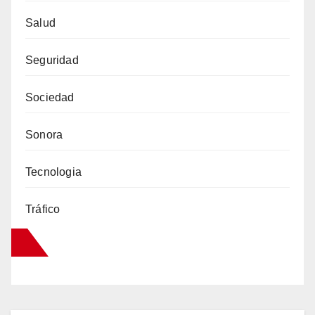
Salud
Seguridad
Sociedad
Sonora
Tecnologia
Tráfico