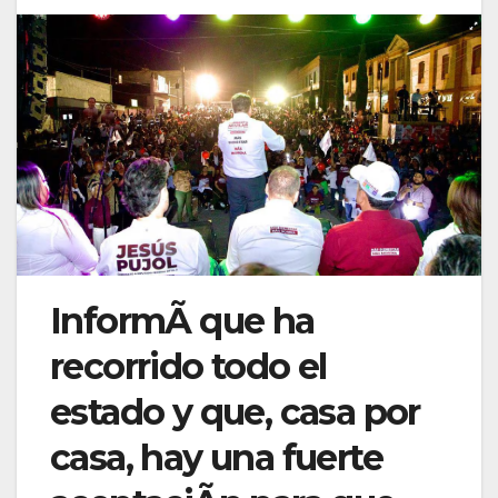
InformÃ que ha
recorrido todo el
estado y que, casa por
casa, hay una fuerte