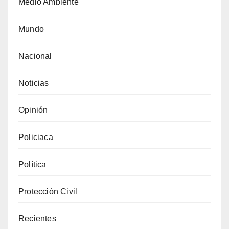
Medio Ambiente
Mundo
Nacional
Noticias
Opinión
Policiaca
Política
Protección Civil
Recientes