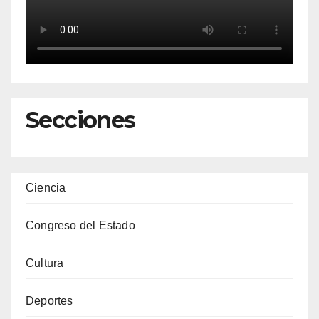
Secciones
Ciencia
Congreso del Estado
Cultura
Deportes