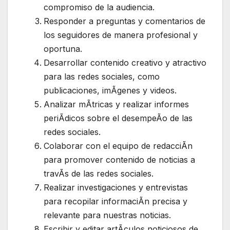
compromiso de la audiencia.
Responder a preguntas y comentarios de
los seguidores de manera profesional y
oportuna.
Desarrollar contenido creativo y atractivo
para las redes sociales, como
publicaciones, imÃgenes y videos.
Analizar mÃtricas y realizar informes
periÃdicos sobre el desempeÃo de las
redes sociales.
Colaborar con el equipo de redacciÃn
para promover contenido de noticias a
travÃs de las redes sociales.
Realizar investigaciones y entrevistas
para recopilar informaciÃn precisa y
relevante para nuestras noticias.
Escribir y editar artÃculos noticiosos de