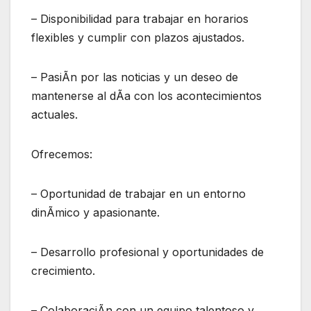
– Disponibilidad para trabajar en horarios
flexibles y cumplir con plazos ajustados.
– PasiÃn por las noticias y un deseo de
mantenerse al dÃa con los acontecimientos
actuales.
Ofrecemos:
– Oportunidad de trabajar en un entorno
dinÃmico y apasionante.
– Desarrollo profesional y oportunidades de
crecimiento.
– ColaboraciÃn con un equipo talentoso y