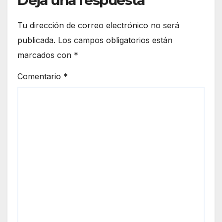
Tu dirección de correo electrónico no será
publicada.
Los campos obligatorios están
marcados con
*
Comentario
*