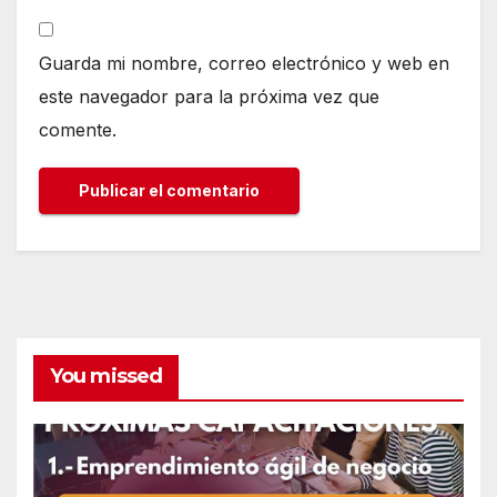
Guarda mi nombre, correo electrónico y web en
este navegador para la próxima vez que
comente.
You missed