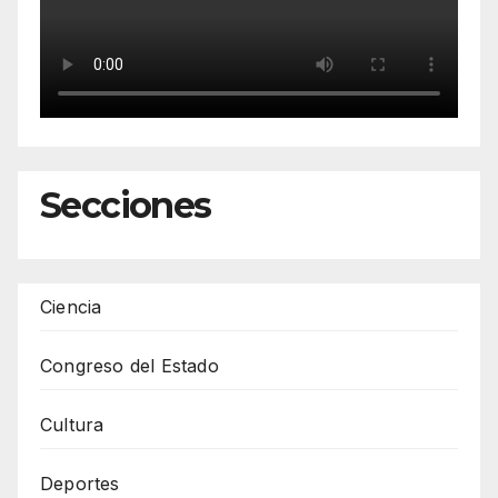
Secciones
Ciencia
Congreso del Estado
Cultura
Deportes