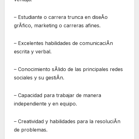
– Estudiante o carrera trunca en diseÃo
grÃfico, marketing o carreras afines.
– Excelentes habilidades de comunicaciÃn
escrita y verbal.
– Conocimiento sÃlido de las principales redes
sociales y su gestiÃn.
– Capacidad para trabajar de manera
independiente y en equipo.
– Creatividad y habilidades para la resoluciÃn
de problemas.