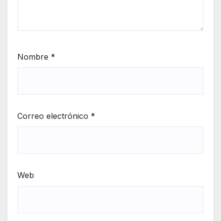
Nombre
*
Correo electrónico
*
Web