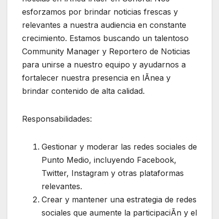
esforzamos por brindar noticias frescas y
relevantes a nuestra audiencia en constante
crecimiento. Estamos buscando un talentoso
Community Manager y Reportero de Noticias
para unirse a nuestro equipo y ayudarnos a
fortalecer nuestra presencia en lÃnea y
brindar contenido de alta calidad.
Responsabilidades:
Gestionar y moderar las redes sociales de
Punto Medio, incluyendo Facebook,
Twitter, Instagram y otras plataformas
relevantes.
Crear y mantener una estrategia de redes
sociales que aumente la participaciÃn y el