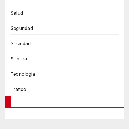
Salud
Seguridad
Sociedad
Sonora
Tecnologia
Tráfico