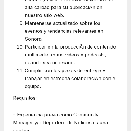
alta calidad para su publicaciÃn en
nuestro sitio web.
Mantenerse actualizado sobre los
eventos y tendencias relevantes en
Sonora.
Participar en la producciÃn de contenido
multimedia, como videos y podcasts,
cuando sea necesario.
Cumplir con los plazos de entrega y
trabajar en estrecha colaboraciÃn con el
equipo.
Requisitos:
– Experiencia previa como Community
Manager y/o Reportero de Noticias es una
ventaja.