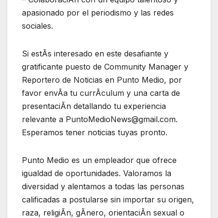
apasionado por el periodismo y las redes
sociales.
Si estÃs interesado en este desafiante y
gratificante puesto de Community Manager y
Reportero de Noticias en Punto Medio, por
favor envÃa tu currÃculum y una carta de
presentaciÃn detallando tu experiencia
relevante a PuntoMedioNews@gmail.com.
Esperamos tener noticias tuyas pronto.
Punto Medio es un empleador que ofrece
igualdad de oportunidades. Valoramos la
diversidad y alentamos a todas las personas
calificadas a postularse sin importar su origen,
raza, religiÃn, gÃnero, orientaciÃn sexual o