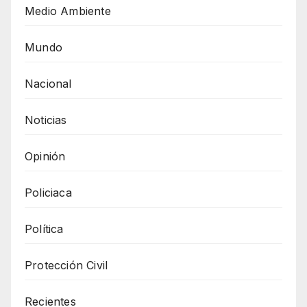
Medio Ambiente
Mundo
Nacional
Noticias
Opinión
Policiaca
Política
Protección Civil
Recientes