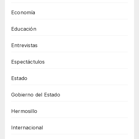
Economía
Educación
Entrevistas
Espectáctulos
Estado
Gobierno del Estado
Hermosillo
Internacional