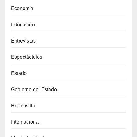
Economía
Educación
Entrevistas
Espectáctulos
Estado
Gobierno del Estado
Hermosillo
Internacional