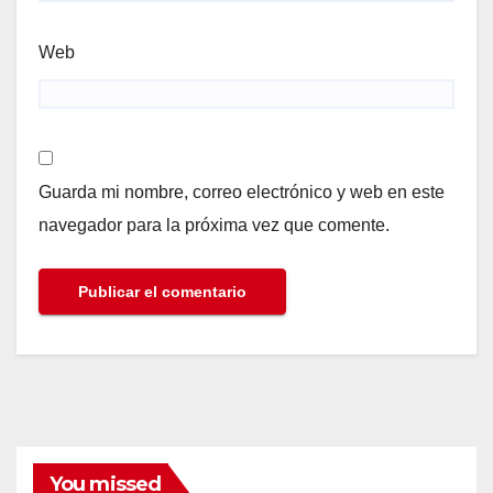
Web
Guarda mi nombre, correo electrónico y web en este
navegador para la próxima vez que comente.
You missed