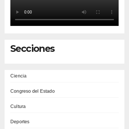
Secciones
Ciencia
Congreso del Estado
Cultura
Deportes