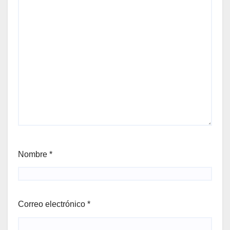
Nombre
*
Correo electrónico
*