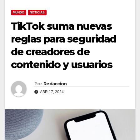
MUNDO
NOTICIAS
TikTok suma nuevas
reglas para seguridad
de creadores de
contenido y usuarios
Por
Redaccion
ABR 17, 2024