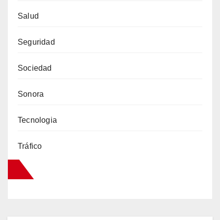
Salud
Seguridad
Sociedad
Sonora
Tecnologia
Tráfico