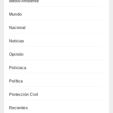
Medio Ambiente
Mundo
Nacional
Noticias
Opinión
Policiaca
Política
Protección Civil
Recientes