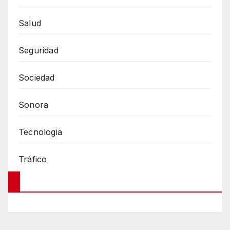
Salud
Seguridad
Sociedad
Sonora
Tecnologia
Tráfico