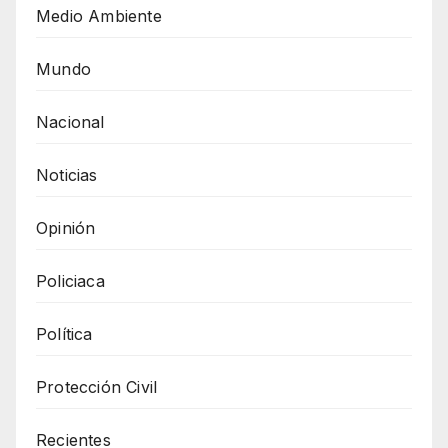
Medio Ambiente
Mundo
Nacional
Noticias
Opinión
Policiaca
Política
Protección Civil
Recientes