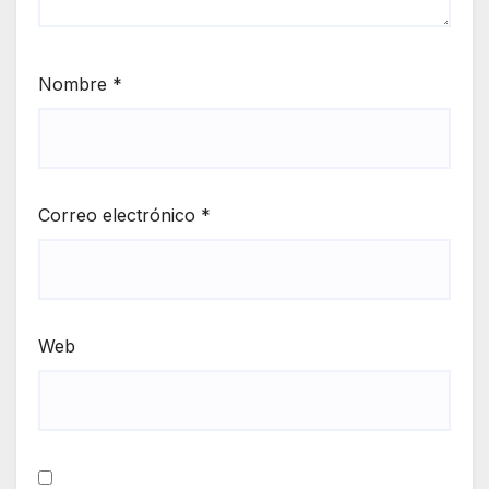
Nombre
*
Correo electrónico
*
Web