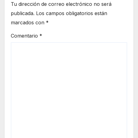
Tu dirección de correo electrónico no será
publicada.
Los campos obligatorios están
marcados con
*
Comentario
*