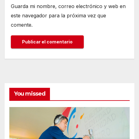
Guarda mi nombre, correo electrónico y web en
este navegador para la próxima vez que
comente.
You missed