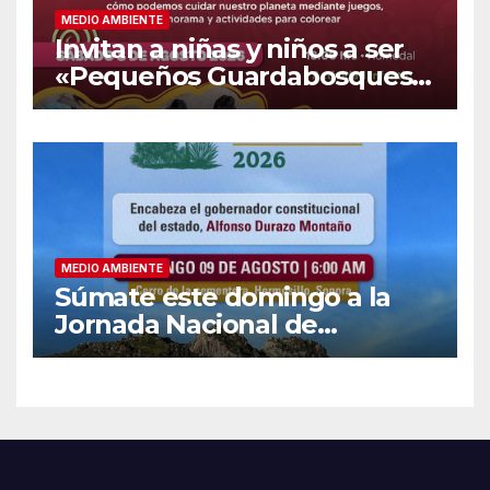
MEDIO AMBIENTE
Invitan a niñas y niños a ser
«Pequeños Guardabosques»
en La Sauceda
MEDIO AMBIENTE
Súmate este domingo a la
Jornada Nacional de
Reforestación 2026