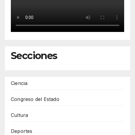
Secciones
Ciencia
Congreso del Estado
Cultura
Deportes