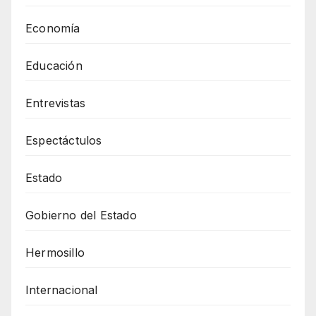
Economía
Educación
Entrevistas
Espectáctulos
Estado
Gobierno del Estado
Hermosillo
Internacional