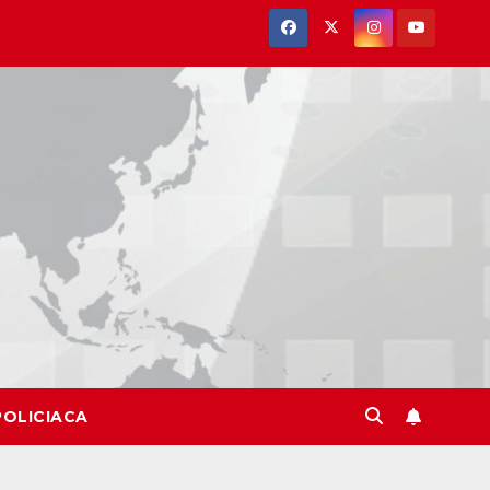
POLICIACA