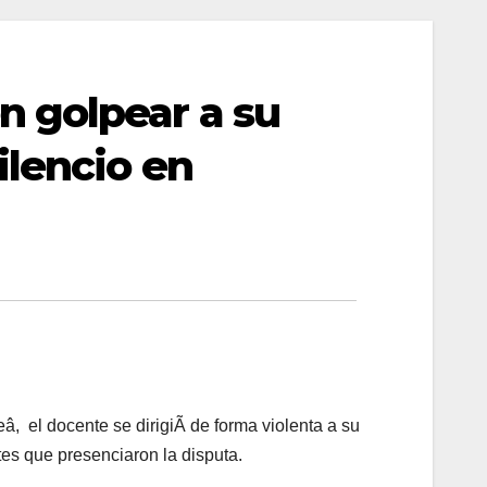
 golpear a su
ilencio en
, el docente se dirigiÃ de forma violenta a su
es que presenciaron la disputa.