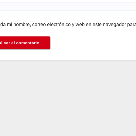
da mi nombre, correo electrónico y web en este navegador par