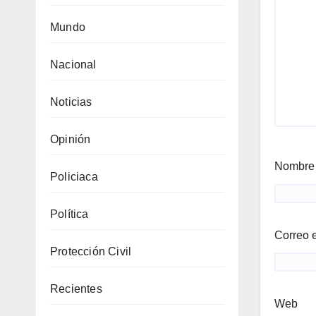
Mundo
Nacional
Noticias
Opinión
Nombr
Policiaca
Política
Correo 
Protección Civil
Recientes
Web