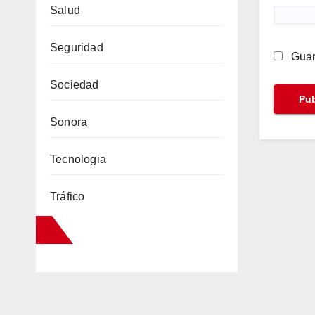
Salud
Seguridad
Guar
Sociedad
Sonora
Tecnologia
Tráfico