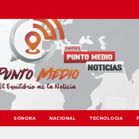
SONORA
NACIONAL
TECNOLOGIA