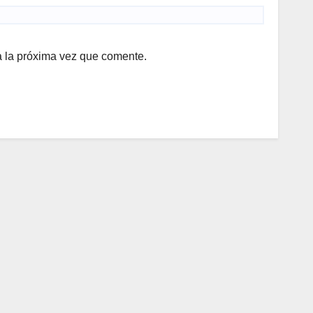
a la próxima vez que comente.