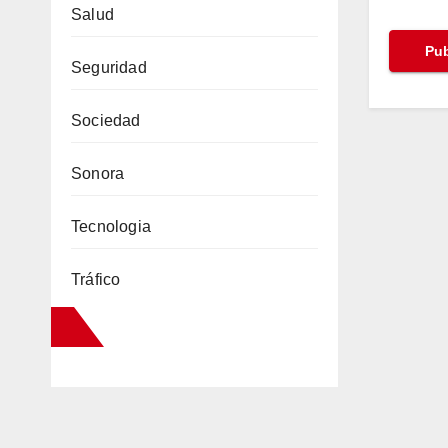
Salud
Seguridad
Sociedad
Sonora
Tecnologia
Tráfico