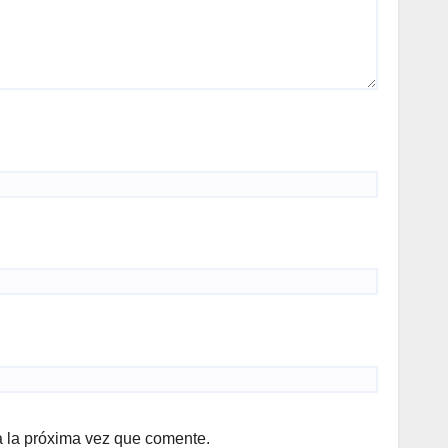
a la próxima vez que comente.