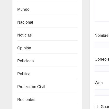
Mundo
Nacional
Noticias
Nombr
Opinión
Correo 
Policiaca
Política
Web
Protección Civil
Recientes
Guar