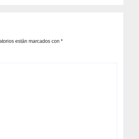
atorios están marcados con
*