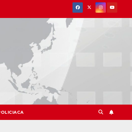
POLICIACA