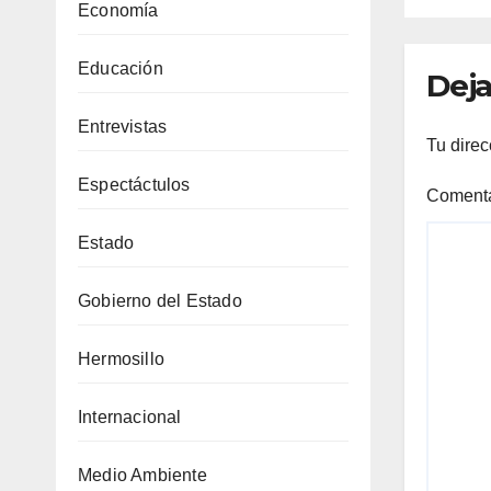
con
Economía
fen
Educación
Deja
Entrevistas
Tu direc
Espectáctulos
Coment
Estado
Gobierno del Estado
Hermosillo
Internacional
Medio Ambiente