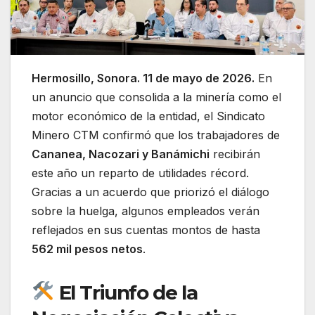
Hermosillo, Sonora. 11 de mayo de 2026.
En
un anuncio que consolida a la minería como el
motor económico de la entidad, el Sindicato
Minero CTM confirmó que los trabajadores de
Cananea, Nacozari y Banámichi
recibirán
este año un reparto de utilidades récord.
Gracias a un acuerdo que priorizó el diálogo
sobre la huelga, algunos empleados verán
reflejados en sus cuentas montos de hasta
562 mil pesos netos
.
El Triunfo de la