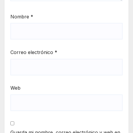
Nombre
*
Correo electrónico
*
Web
Guarda mi nombre, correo electrónico y web en