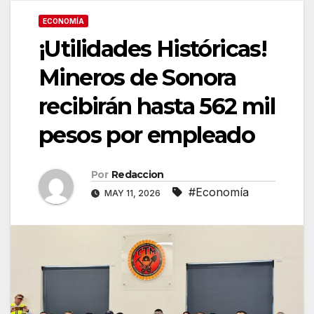
ECONOMÍA
¡Utilidades Históricas!
Mineros de Sonora
recibirán hasta 562 mil
pesos por empleado
Por
Redaccion
#Economía
MAY 11, 2026