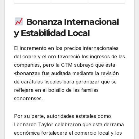
Bonanza Internacional
y Estabilidad Local
El incremento en los precios internacionales
del cobre y el oro favoreció los ingresos de las
compañías, pero la CTM subrayó que esta
«bonanza» fue auditada mediante la revisión
de carátulas fiscales para garantizar que se
reflejara en el bolsillo de las familias
sonorenses.
Por su parte, autoridades estatales como
Leonardo Taylor celebraron que esta derrama
económica fortalecerá el comercio local y los