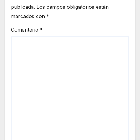
publicada.
Los campos obligatorios están
marcados con
*
Comentario
*