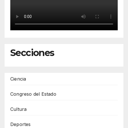
Secciones
Ciencia
Congreso del Estado
Cultura
Deportes