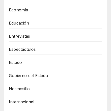
Economía
Educación
Entrevistas
Espectáctulos
Estado
Gobierno del Estado
Hermosillo
Internacional