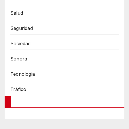
Salud
Seguridad
Sociedad
Sonora
Tecnologia
Tráfico