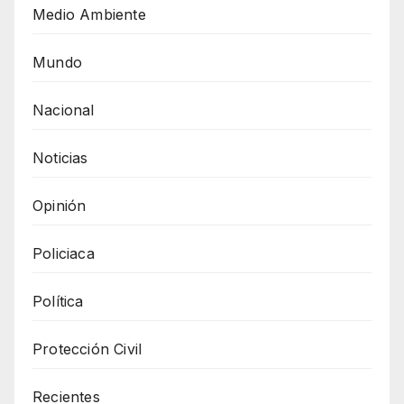
Medio Ambiente
Mundo
Nacional
Noticias
Opinión
Policiaca
Política
Protección Civil
Recientes