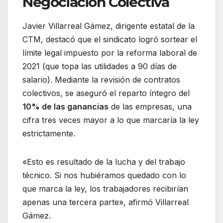
Negociación Colectiva
Javier Villarreal Gámez, dirigente estatal de la
CTM, destacó que el sindicato logró sortear el
límite legal impuesto por la reforma laboral de
2021 (que topa las utilidades a 90 días de
salario). Mediante la revisión de contratos
colectivos, se aseguró el reparto íntegro del
10% de las ganancias
de las empresas, una
cifra tres veces mayor a lo que marcaría la ley
estrictamente.
«Esto es resultado de la lucha y del trabajo
técnico. Si nos hubiéramos quedado con lo
que marca la ley, los trabajadores recibirían
apenas una tercera parte», afirmó Villarreal
Gámez.